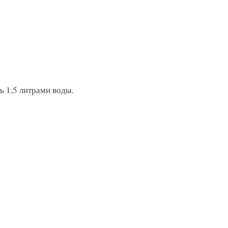
ь 1,5 литрами воды.