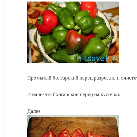
Промытый болгарский перец разрезать и очистит
И нарезать болгарский перец на кусочки.
Далее