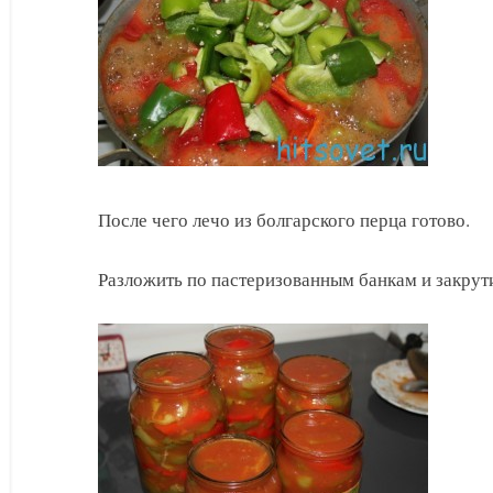
После чего лечо из болгарского перца готово.
Разложить по пастеризованным банкам и закрут