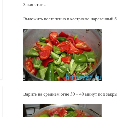
Закипятить.
Выложить постепенно в кастрюлю нарезанный б
Варить на среднем огне 30 – 40 минут под закр