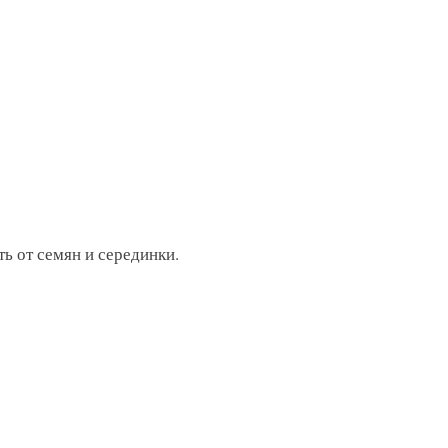
ь от семян и серединки.