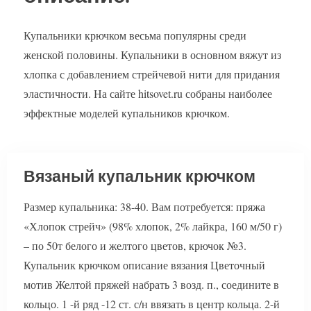
Купальники крючком весьма популярны среди
женской половины. Купальники в основном вяжут из
хлопка с добавлением стрейчевой нити для придания
эластичности. На сайте hitsovet.ru собраны наиболее
эффектные моделей купальников крючком.
Вязаный купальник крючком
Размер купальника: 38-40. Вам потребуется: пряжа
«Хлопок стрейч» (98% хлопок, 2% лайкра, 160 м/50 г)
– по 50т белого и желтого цветов, крючок №3.
Купальник крючком описание вязания Цветочный
мотив Желтой пряжей набрать 3 возд. п., соедините в
кольцо. 1 -й ряд -12 ст. с/н ввязать в центр кольца. 2-й