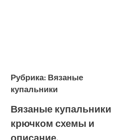
Рубрика:
Вязаные
купальники
Вязаные купальники
крючком схемы и
описание.