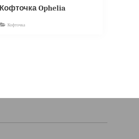
Кофточка Ophelia
Кофточка