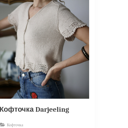
Кофточка Darjeeling
Кофточка