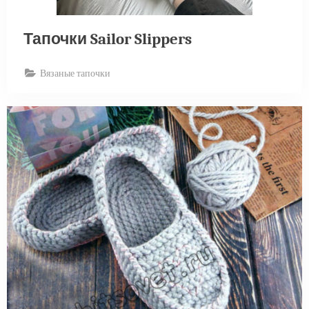
Тапочки Sailor Slippers
Вязаные тапочки