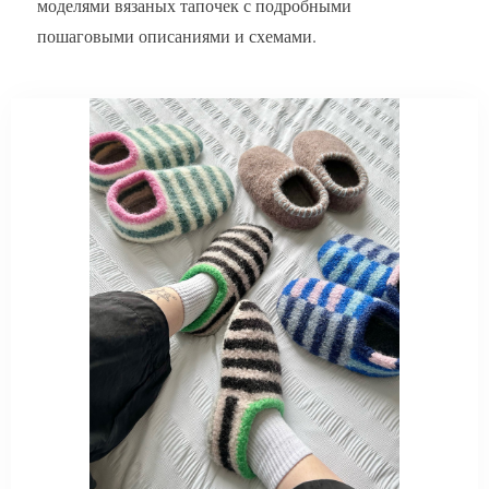
моделями вязаных тапочек с подробными
пошаговыми описаниями и схемами.