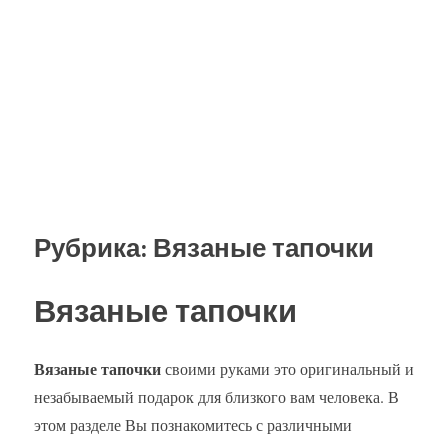
Рубрика:
Вязаные тапочки
Вязаные тапочки
Вязаные тапочки
своими руками это оригинальный и
незабываемый подарок для близкого вам человека. В
этом разделе Вы познакомитесь с различными