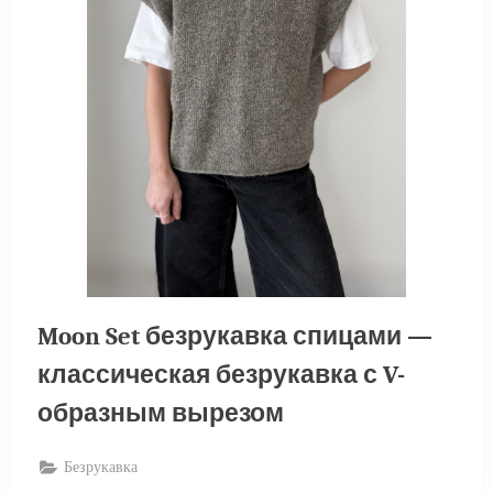
Moon Set безрукавка спицами —
классическая безрукавка с V-
образным вырезом
Безрукавка