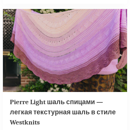
Pierre Light шаль спицами —
легкая текстурная шаль в стиле
Westknits