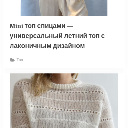
Mini топ спицами —
универсальный летний топ с
лаконичным дизайном
Топ