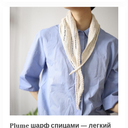
Plume шарф спицами — легкий