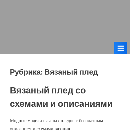
Рубрика:
Вязаный плед
Вязаный плед со
схемами и описаниями
Модные модели вязаных пледов с бесплатным
описанием и схемами вязания.