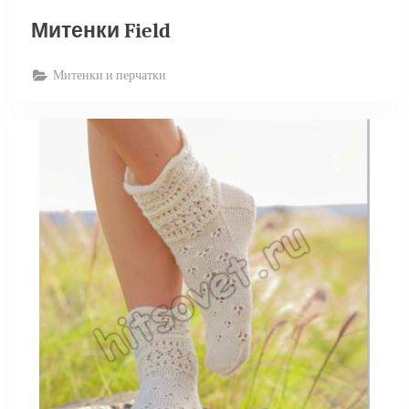
Митенки Field
Митенки и перчатки