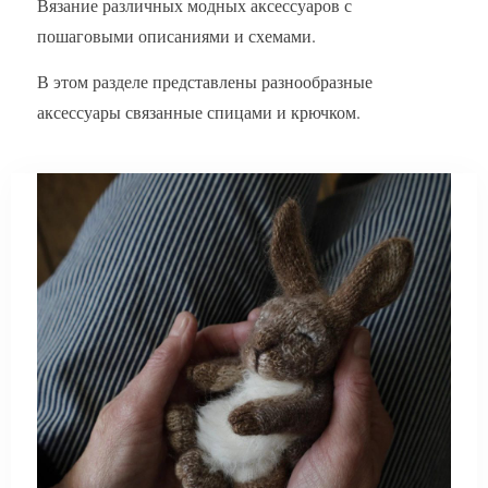
Вязание различных модных аксессуаров с
пошаговыми описаниями и схемами.
В этом разделе представлены разнообразные
аксессуары связанные спицами и крючком.