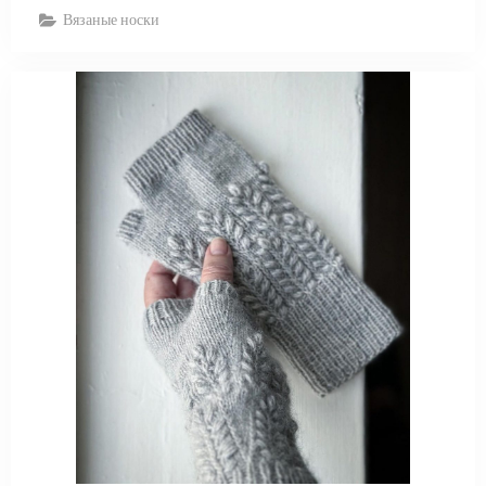
Вязаные носки