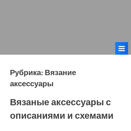
Рубрика:
Вязание
аксессуары
Вязаные аксессуары с
описаниями и схемами