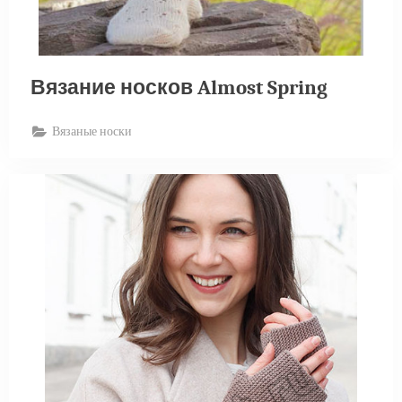
Вязание носков Almost Spring
Вязаные носки