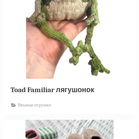
Toad Familiar лягушонок
Вязаные игрушки