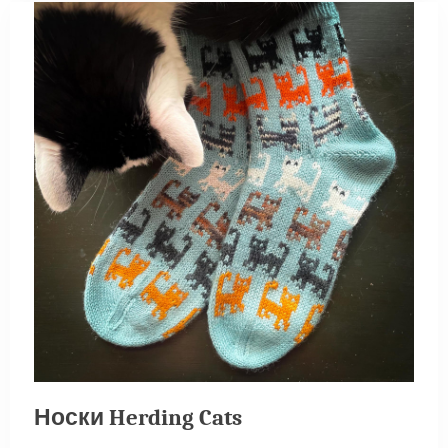
Носки Herding Cats