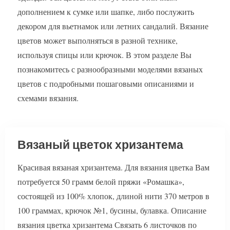
дополнением к сумке или шапке, либо послужить
декором для вьетнамок или летних сандалий. Вязание
цветов может выполняться в разной технике,
используя спицы или крючок. В этом разделе Вы
познакомитесь с разнообразными моделями вязаных
цветов с подробными пошаговыми описаниями и
схемами вязания.
Вязаный цветок хризантема
Красивая вязаная хризантема. Для вязания цветка Вам
потребуется 50 грамм белой пряжи «Ромашка»,
состоящей из 100% хлопок, длиной нити 370 метров в
100 граммах, крючок №1, бусины, булавка. Описание
вязания цветка хризантема Связать 6 листочков по