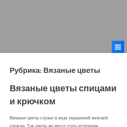
Рубрика:
Вязаные цветы
Вязаные цветы спицами
и крючком
Вязаные цветы служат в виде украшений женской
одежды. Так цветы же могут стать отличным