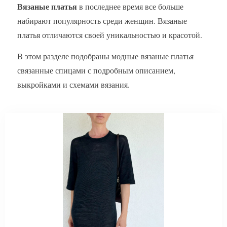
Вязаные платья
в последнее время все больше
набирают популярность среди женщин. Вязаные
платья отличаются своей уникальностью и красотой.
В этом разделе подобраны модные вязаные платья
связанные спицами с подробным описанием,
выкройками и схемами вязания.