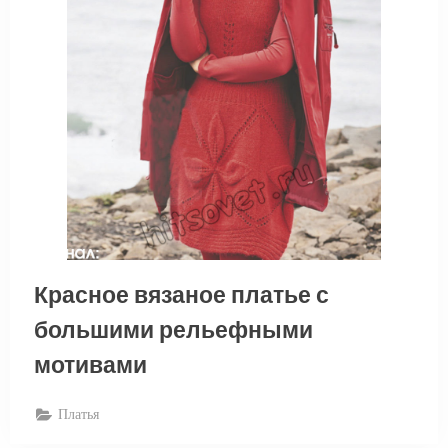
Красное вязаное платье с
большими рельефными
мотивами
Платья