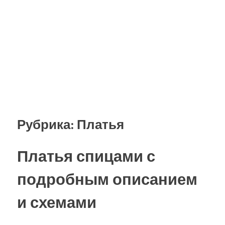
Рубрика:
Платья
Платья спицами с
подробным описанием
и схемами