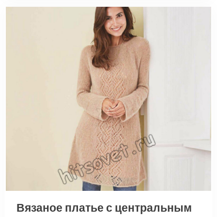
Вязаное платье с центральным