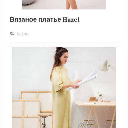
Вязаное платье Hazel
Платья