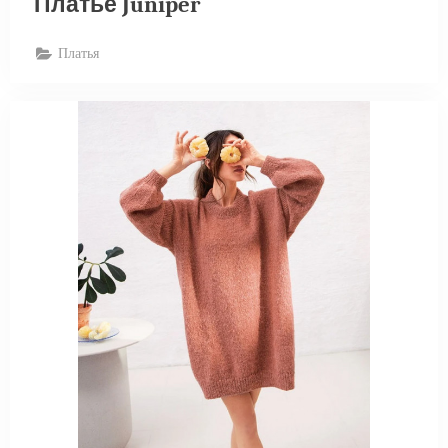
Платье Juniper
Платья