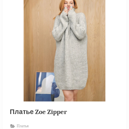
Платье Zoe Zipper
Платья