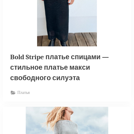
Bold Stripe платье спицами —
стильное платье макси
свободного силуэта
Платья