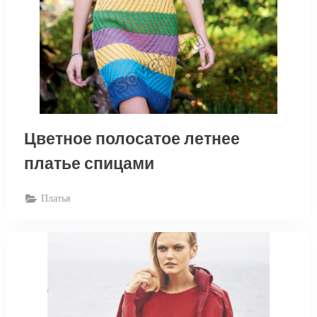
Цветное полосатое летнее
платье спицами
Платья