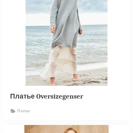
Платье Oversizegenser
Платья