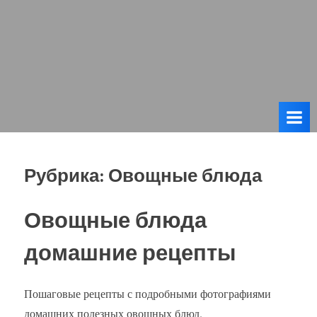
Рубрика:
Овощные блюда
Овощные блюда
домашние рецепты
Пошаговые рецепты с подробными фотографиями
домашних полезных овощных блюд.