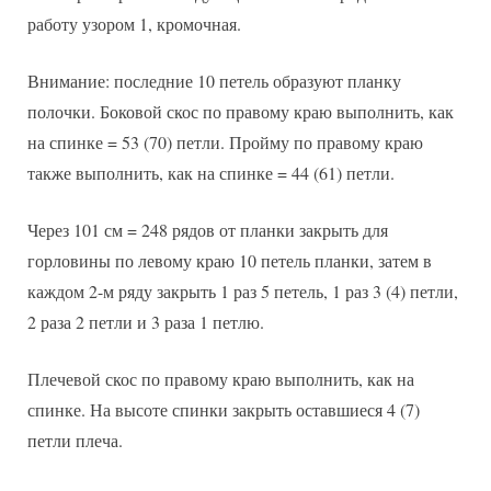
работу узором 1, кромочная.
Внимание: последние 10 петель образуют планку
полочки. Боковой скос по правому краю выполнить, как
на спинке = 53 (70) петли. Пройму по правому краю
также выполнить, как на спинке = 44 (61) петли.
Через 101 см = 248 рядов от планки закрыть для
горловины по левому краю 10 петель планки, затем в
каждом 2-м ряду закрыть 1 раз 5 петель, 1 раз 3 (4) петли,
2 раза 2 петли и 3 раза 1 петлю.
Плечевой скос по правому краю выполнить, как на
спинке. На высоте спинки закрыть оставшиеся 4 (7)
петли плеча.