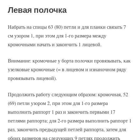
Левая полочка
Набрать на спицы 63 (80) петли и для планки связать 7
см узором 1, при этом для 1-го размера между
кромочными начать и закончить 1 лицевой.
Внимание: кромочные у борта полочки провязывать, как
узелковые кромочные (= в лицевом и изнаночном ряду
провязывать лицевой).
Продолжить работу следующим образом: кромочная, 52
(69) петли узором 2, при этом для 1-го размера
выполнить раппорт 1 раз и закончить первыми 17
петлями раппорта; для 2-го размера выполнить раппорт 1
раз, закончить предыдущей петлей раппорта, затем для
обоих размеров на следующих 9 петлях продолжить