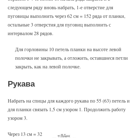
следующем ряду вновь набрать, 1-е отверстие для
пуговицы выполнить через 62 см = 152 ряда от планки,
остальные 3 отверстия для пуговиц выполнить с
интервалом 28 рядов.
Для горловины 10 петель планки на высоте левой
полочки не закрывать, а отложить, оставшиеся петли
закрыть, как на левой полочке.
Рукава
Набрать на спицы для каждого рукава по 55 (63) петель и
для планки связать 1,5 см узором 1. Продолжить работу
узором 3.
Через 13 см = 32