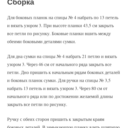
Сборка
Для боковых планок на спицы № 4 набрать по 13 петель
и вязать узором 3. При высоте планки 43,5 см закрыть
все петли по рисунку. Боковые планки вшить между
обеими боковыми деталями сумки.
Для дна сумки на спицы № 4 набрать 21 петлю и вязать
узором 3. Через 46 см от начального ряда закрыть все
петли. Дно пришить к начальным рядам боковых деталей
и боковых планок сумки. Для ручки на спицы № 3,5
набрать 13 петель и вязать узором 3. Через 80 см от
начального ряда или по достижении желаемой длины
закрыть все петли по рисунку.
Ручку с обеих сторон пришить к закрытым краям
боковых деталей. В замыкающую планку вдеть шляпную