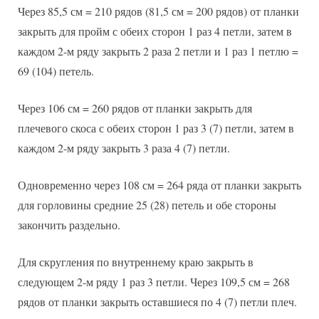
Через 85,5 см = 210 рядов (81,5 см = 200 рядов) от планки
закрыть для пройм с обеих сторон 1 раз 4 петли, затем в
каждом 2-м ряду закрыть 2 раза 2 петли и 1 раз 1 петлю =
69 (104) петель.
Через 106 см = 260 рядов от планки закрыть для
плечевого скоса с обеих сторон 1 раз 3 (7) петли, затем в
каждом 2-м ряду закрыть 3 раза 4 (7) петли.
Одновременно через 108 см = 264 ряда от планки закрыть
для горловины средние 25 (28) петель и обе стороны
закончить раздельно.
Для скругления по внутреннему краю закрыть в
следующем 2-м ряду 1 раз 3 петли. Через 109,5 см = 268
рядов от планки закрыть оставшиеся по 4 (7) петли плеч.