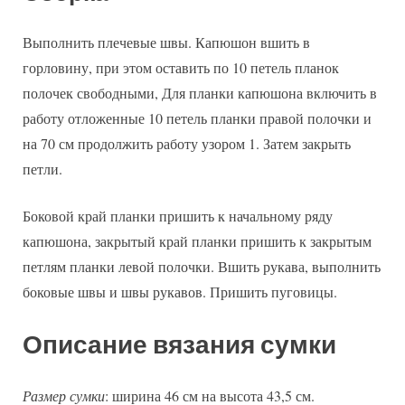
Выполнить плечевые швы. Капюшон вшить в
горловину, при этом оставить по 10 петель планок
полочек свободными, Для планки капюшона включить в
работу отложенные 10 петель планки правой полочки и
на 70 см продолжить работу узором 1. Затем закрыть
петли.
Боковой край планки пришить к начальному ряду
капюшона, закрытый край планки пришить к закрытым
петлям планки левой полочки. Вшить рукава, выполнить
боковые швы и швы рукавов. Пришить пуговицы.
Описание вязания сумки
Размер сумки
: ширина 46 см на высота 43,5 см.