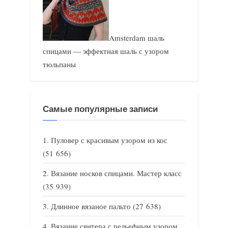
Amsterdam шаль
спицами — эффектная шаль с узором
тюльпаны
Самые популярные записи
Пуловер с красивым узором из кос
(51 656)
Вязание носков спицами. Мастер класс
(35 939)
Длинное вязаное пальто
(27 638)
Вязание свитера с рельефным узором