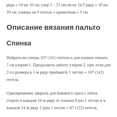
ряда = 10 на 10 см; узор 3 – 21 петля на 24,5 ряда = 10 на
10 см; планка на 9 петель + кромочная = 5 см.
Описание вязания пальто
Спинка
Набрать на спицы 107 (141) петель и для планки связать
7 см узором 1. Продолжить работу узором 2, при этом для
2-го размера в 1-м ряду прибавить 1 петлю = 107 (142)
петель.
Одновременно закрыть для бокового скоса с обеих
сторон в каждом 16-м ряду от планки 8 раз 1 петлю и в
каждом 14-м ряду 2 раза 1 петлю = 87 (122) петель.