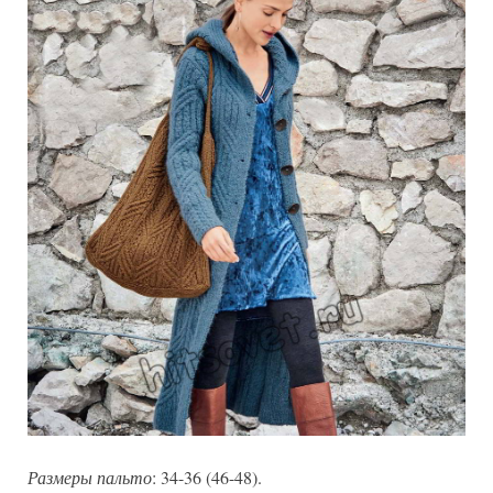
Размеры пальто
: 34-36 (46-48).