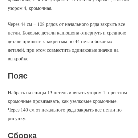
узором 4, кромочная.
Через 44 см = 108 рядов от начального ряда закрыть все
петли. Боковые детали капюшона отвернуть и среднюю
деталь пришить к закрытым по 44 петли боковых
деталей, при этом совместить одинаковые значки на
выкройке.
Пояс
Набрать на спицы 13 петель и вязать узором 1, при этом
кромочные провязывать, как узелковые кромочные.
Через 140 см от начального ряда закрыть все петли по
рисунку.
Сборка