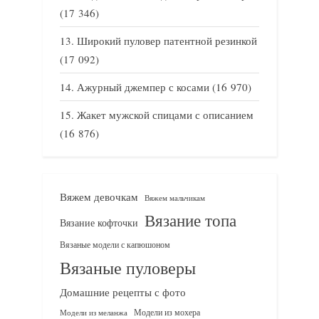
(17 346)
Широкий пуловер патентной резинкой
(17 092)
Ажурный джемпер с косами
(16 970)
Жакет мужской спицами с описанием
(16 876)
Вяжем девочкам
Вяжем мальчикам
Вязание топа
Вязание кофточки
Вязаные модели с капюшоном
Вязаные пуловеры
Домашние рецепты с фото
Модели из мохера
Модели из меланжа