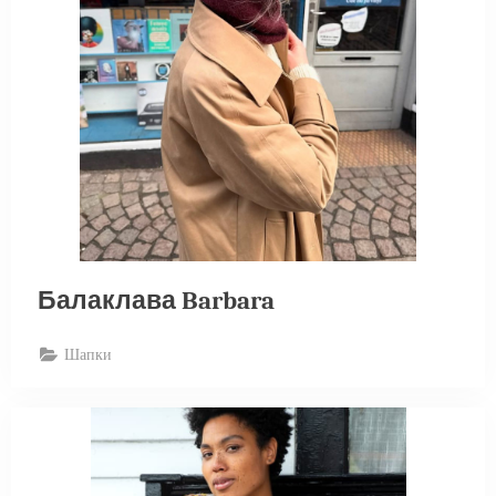
Балаклава Barbara
Шапки