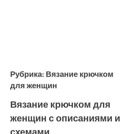
Рубрика:
Вязание крючком
для женщин
Вязание крючком для
женщин с описаниями и
схемами