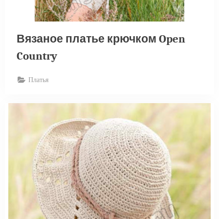
Вязаное платье крючком Open
Country
Платья