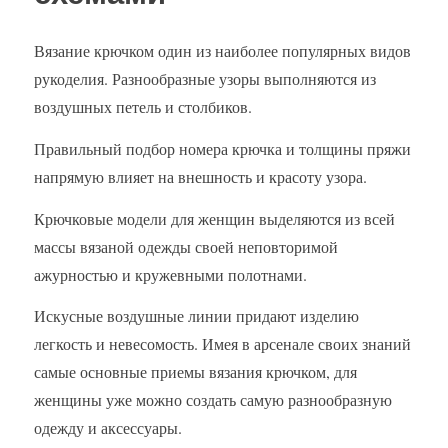
Вязание крючком один из наиболее популярных видов
рукоделия. Разнообразные узоры выполняются из
воздушных петель и столбиков.
Правильный подбор номера крючка и толщины пряжи
напрямую влияет на внешность и красоту узора.
Крючковые модели для женщин выделяются из всей
массы вязаной одежды своей неповторимой
ажурностью и кружевными полотнами.
Искусные воздушные линии придают изделию
легкость и невесомость. Имея в арсенале своих знаний
самые основные приемы вязания крючком, для
женщины уже можно создать самую разнообразную
одежду и аксессуары.