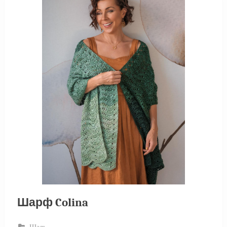
Шарф Colina