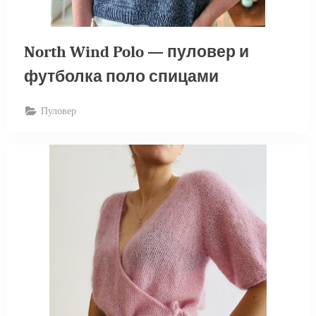
North Wind Polo — пуловер и
футболка поло спицами
Пуловер