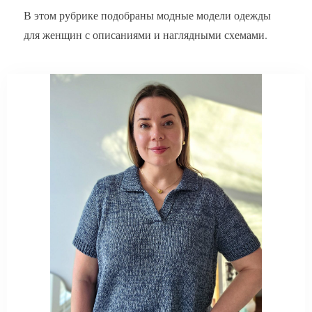
В этом рубрике подобраны модные модели одежды
для женщин с описаниями и наглядными схемами.