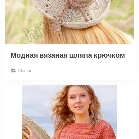
Модная вязаная шляпа крючком
Шапки