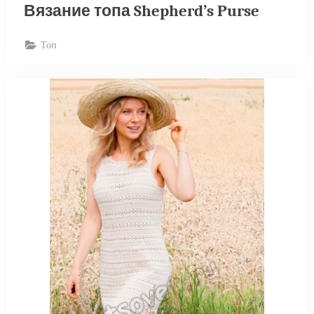
Вязание топа Shepherd’s Purse
Топ