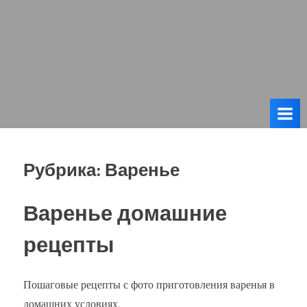
Рубрика:
Варенье
Варенье домашние
рецепты
Пошаговые рецепты с фото приготовления варенья в
домашних условиях.