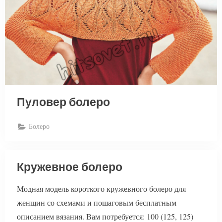
Пуловер болеро
Болеро
Кружевное болеро
Модная модель короткого кружевного болеро для
женщин со схемами и пошаговым бесплатным
описанием вязания. Вам потребуется: 100 (125, 125)