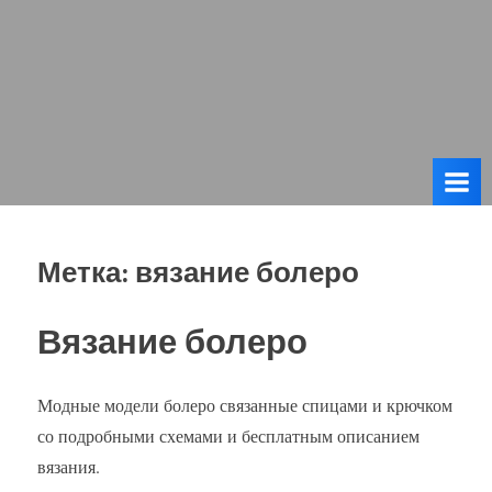
Метка:
вязание болеро
Вязание болеро
Модные модели болеро связанные спицами и крючком
со подробными схемами и бесплатным описанием
вязания.