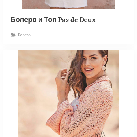
Болеро и Топ Pas de Deux
Болеро