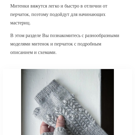
Митенки вяжутся легко и быстро в отличии от
перчаток, поэтому подойдут для начинающих
мастериц.
В этом разделе Вы познакомитесь с разнообразными
моделями митенок и перчаток с подробным
описанием и схемами.