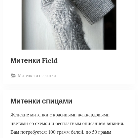
Митенки Field
Митенки и перчатки
Митенки спицами
Женские митенки с красивыми жаккардовыми
цветами со схемой и бесплатным описанием вязания.
Вам потребуется: 100 грамм белой, по 50 грамм