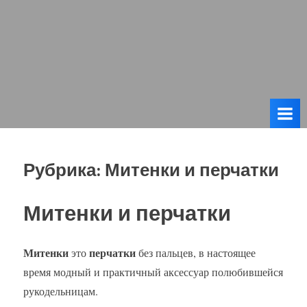
Рубрика:
Митенки и перчатки
Митенки и перчатки
Митенки
перчатки
это
без пальцев, в настоящее
время модный и практичный аксессуар полюбившейся
рукодельницам.