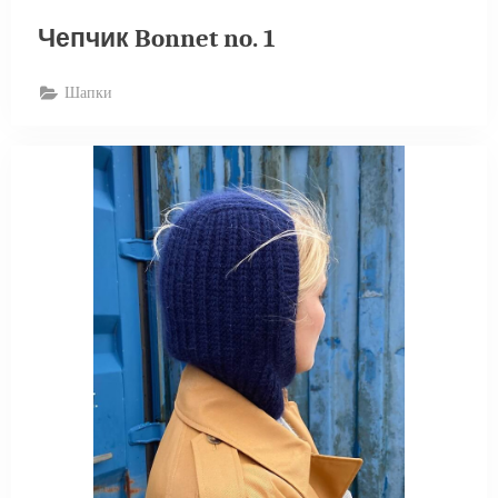
Чепчик Bonnet no. 1
Шапки