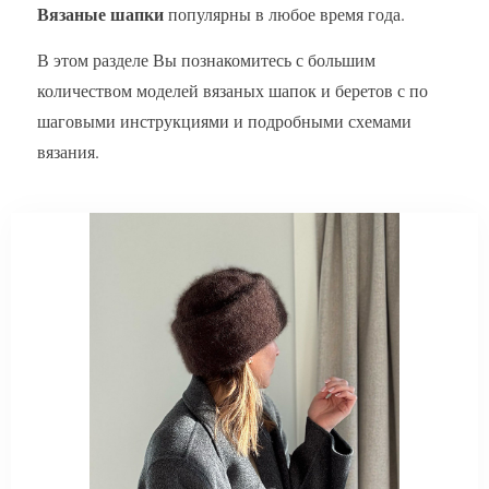
Вязаные шапки
популярны в любое время года.
В этом разделе Вы познакомитесь с большим
количеством моделей вязаных шапок и беретов с по
шаговыми инструкциями и подробными схемами
вязания.