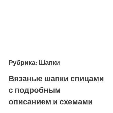
Рубрика:
Шапки
Вязаные шапки спицами
с подробным
описанием и схемами