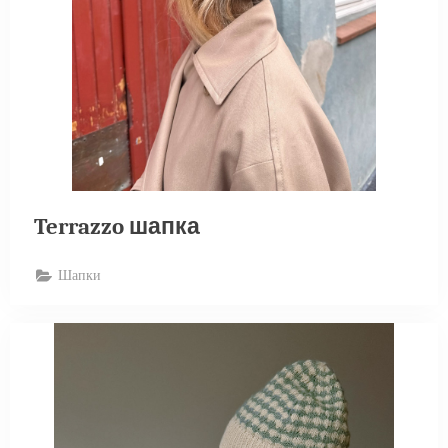
Terrazzo шапка
Шапки