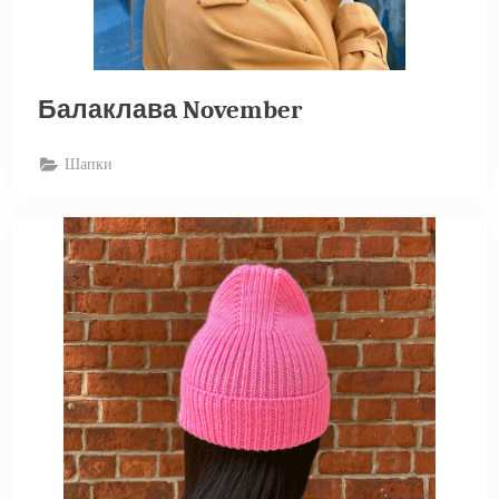
Балаклава November
Шапки