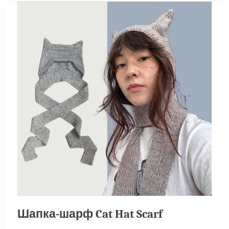
Шапка-шарф Cat Hat Scarf