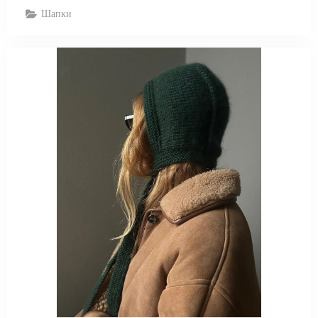
Шапки