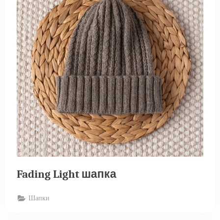
Fading Light шапка
Шапки