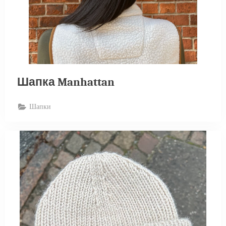
Шапка Manhattan
Шапки