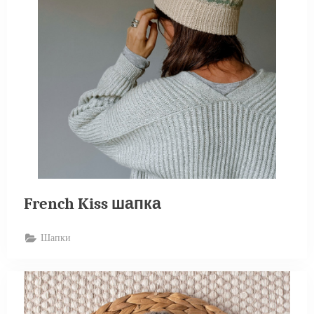
French Kiss шапка
Шапки