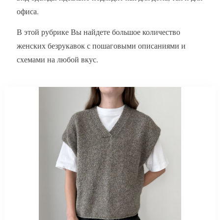
офиса.
В этой рубрике Вы найдете большое количество
женских безрукавок с пошаговыми описаниями и
схемами на любой вкус.