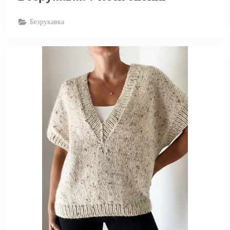
Безрукавка