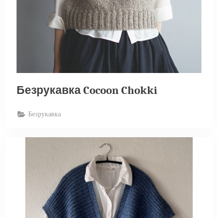
Безрукавка Cocoon Chokki
Безрукавка