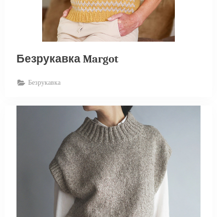
Безрукавка Margot
Безрукавка