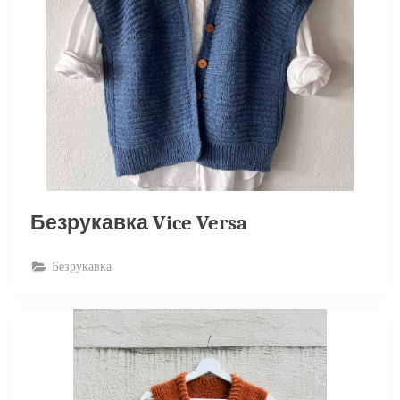
Безрукавка Vice Versa
Безрукавка