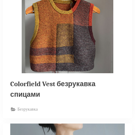
Colorfield Vest безрукавка
спицами
Безрукавка