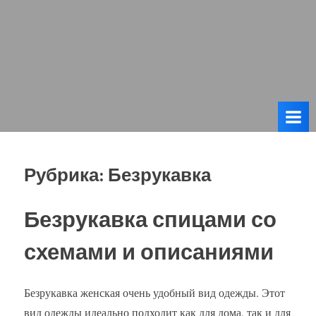
Рубрика:
Безрукавка
Безрукавка спицами со
схемами и описаниями
Безрукавка женская очень удобный вид одежды. Этот
вид одежды идеально подходит как для дома, так и для