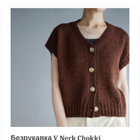
Безрукавка V Neck Chokki