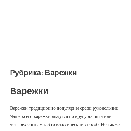
Рубрика:
Варежки
Варежки
Варежки традиционно популярны среди рукодельниц.
Чаще всего варежки вяжутся по кругу на пяти или
четырех спицами. Это классический способ. Но также