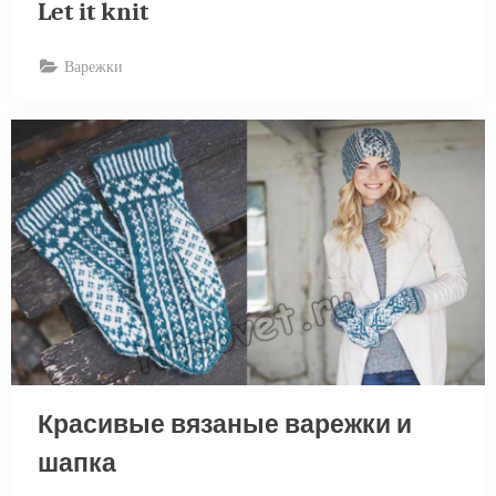
Let it knit
Варежки
Красивые вязаные варежки и
шапка