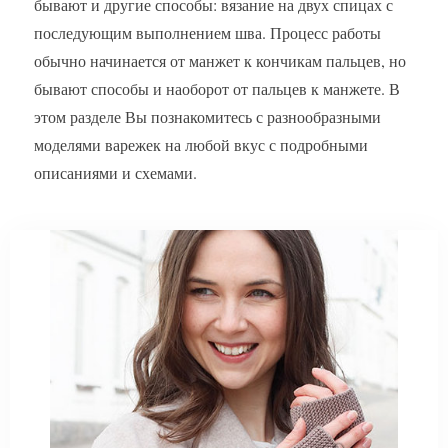
бывают и другие способы: вязание на двух спицах с
последующим выполнением шва. Процесс работы
обычно начинается от манжет к кончикам пальцев, но
бывают способы и наоборот от пальцев к манжете. В
этом разделе Вы познакомитесь с разнообразными
моделями варежек на любой вкус с подробными
описаниями и схемами.