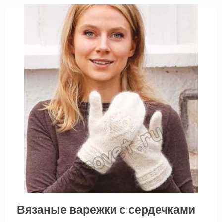
Вязаные варежки с сердечками