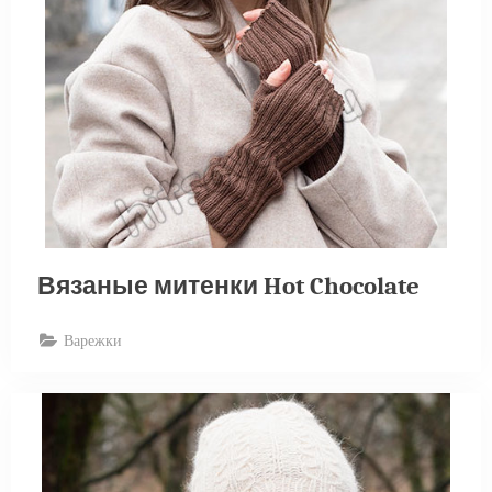
Вязаные митенки Hot Chocolate
Варежки