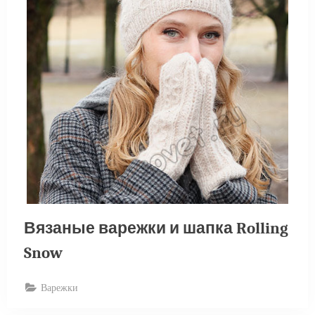
Вязаные варежки и шапка Rolling
Snow
Варежки