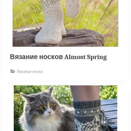
Вязание носков Almost Spring
Вязаные носки