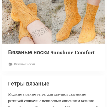
Вязаные носки Sunshine Comfort
Вязаные носки
Гетры вязаные
Модные вязаные гетры для девушки связанные
резинкой спицами с пошаговым описанием вязания.