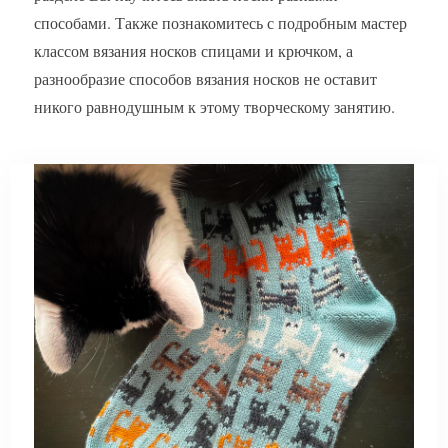
способами. Также познакомитесь с подробным мастер
классом вязания носков спицами и крючком, а
разнообразие способов вязания носков не оставит
никого равнодушным к этому творческому занятию.