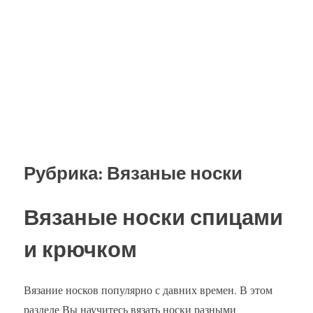
Рубрика:
Вязаные носки
Вязаные носки спицами
и крючком
Вязание носков популярно с давних времен. В этом
разделе Вы научитесь вязать носки разными