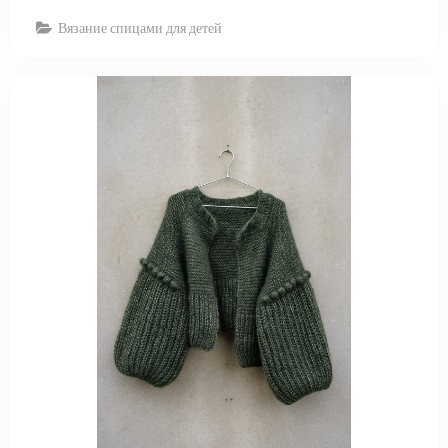
Вязание спицами для детей