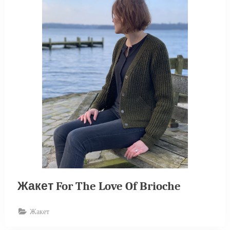
Жакет For The Love Of Brioche
Жакет