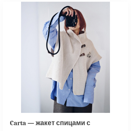
Carta — жакет спицами с