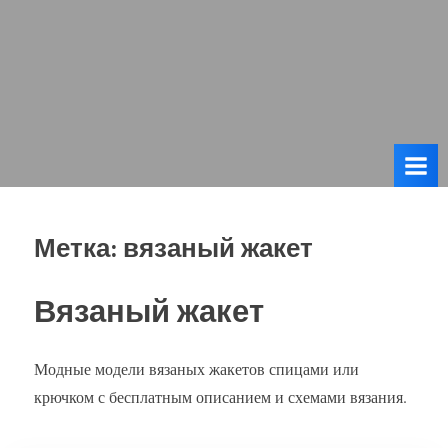
Метка:
вязаный жакет
Вязаный жакет
Модные модели вязаных жакетов спицами или
крючком с бесплатным описанием и схемами вязания.