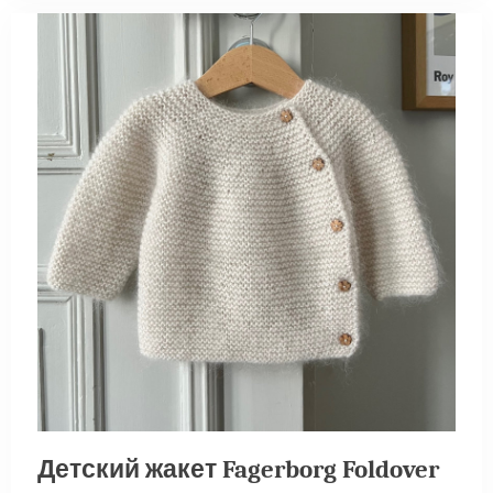
Детский жакет Fagerborg Foldover