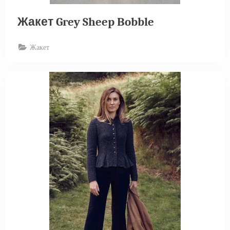
Жакет Grey Sheep Bobble
Жакет