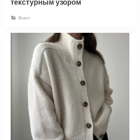
текстурным узором
Жакет