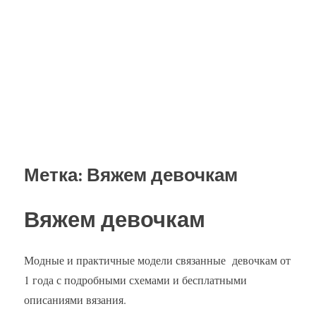
Метка:
Вяжем девочкам
Вяжем девочкам
Модные и практичные модели связанные девочкам от
1 года с подробными схемами и бесплатными
описаниями вязания.