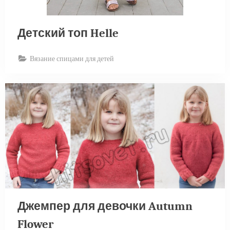
Детский топ Helle
Вязание спицами для детей
Джемпер для девочки Autumn
Flower