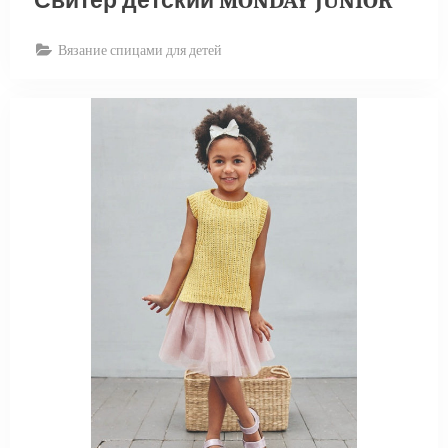
Свитер детский MONDAY JUNIOR
Вязание спицами для детей