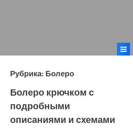
Рубрика:
Болеро
Болеро крючком с
подробными
описаниями и схемами