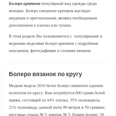
Болеро крючком
популярный вид одежды среди
женщин. Болеро связанное крючком выглядит
ажурным и оригинальным, являясь необходимым
дополнением к платью или тунике.
В этом разделе Вы познакомитесь с популярными и
модными моделями болеро крючком с подробным
описанием, фотографиями и схемами вязания.
Болеро вязаное по кругу
Модная модель 2016 белое болеро связанное единым
полотном по кругу. Вам потребуется 600 грамм белой
пряжи, состоящей из 44% хлопка, 35% полиакрила,
21% полиамида; длиной нити 90 метров в 50 граммах;
круговые спицы № 5; крючок № 5. Размер болеро: 38.