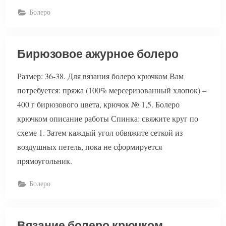
Болеро
Бирюзовое ажурное болеро
Размер: 36-38. Для вязания болеро крючком Вам
потребуется: пряжа (100% мерсеризованный хлопок) –
400 г бирюзового цвета, крючок № 1,5. Болеро
крючком описание работы Спинка: свяжите круг по
схеме 1. Затем каждый угол обвяжите сеткой из
воздушных петель, пока не сформируется
прямоугольник.
Болеро
Вязание болеро крючком