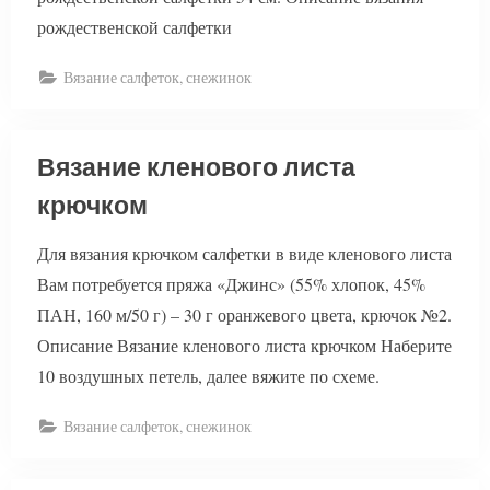
рождественской салфетки
Вязание салфеток, снежинок
Вязание кленового листа
крючком
Для вязания крючком салфетки в виде кленового листа
Вам потребуется пряжа «Джинс» (55% хлопок, 45%
ПАН, 160 м/50 г) – 30 г оранжевого цвета, крючок №2.
Описание Вязание кленового листа крючком Наберите
10 воздушных петель, далее вяжите по схеме.
Вязание салфеток, снежинок