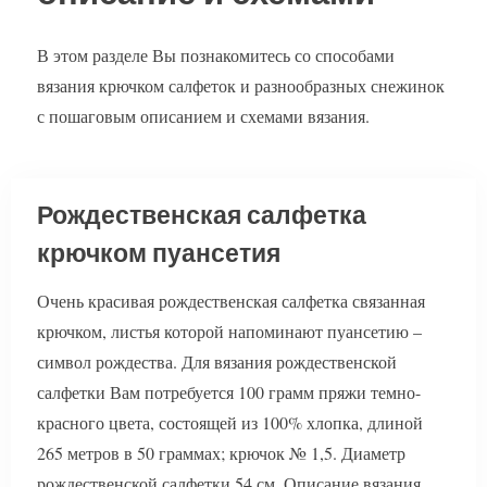
В этом разделе Вы познакомитесь со способами
вязания крючком салфеток и разнообразных снежинок
с пошаговым описанием и схемами вязания.
Рождественская салфетка
крючком пуансетия
Очень красивая рождественская салфетка связанная
крючком, листья которой напоминают пуансетию –
символ рождества. Для вязания рождественской
салфетки Вам потребуется 100 грамм пряжи темно-
красного цвета, состоящей из 100% хлопка, длиной
265 метров в 50 граммах; крючок № 1,5. Диаметр
рождественской салфетки 54 см. Описание вязания