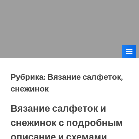
Рубрика:
Вязание салфеток,
снежинок
Вязание салфеток и
снежинок с подробным
описание и схемами