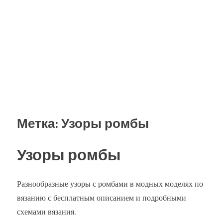
Метка:
Узоры ромбы
Узоры ромбы
Разнообразные узоры с ромбами в модных моделях по
вязанию с бесплатным описанием и подробными
схемами вязания.