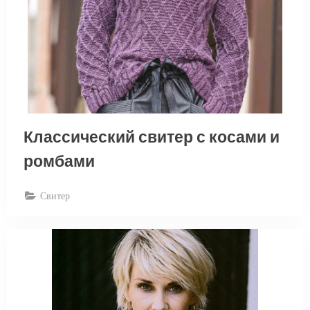
Классический свитер с косами и
ромбами
Свитер