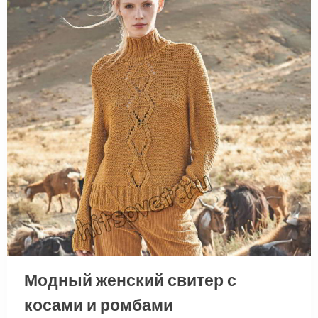
Модный женский свитер с
косами и ромбами