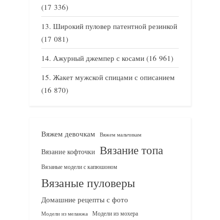
(17 336)
Широкий пуловер патентной резинкой
(17 081)
Ажурный джемпер с косами
(16 961)
Жакет мужской спицами с описанием
(16 870)
Вяжем девочкам
Вяжем мальчикам
Вязание топа
Вязание кофточки
Вязаные модели с капюшоном
Вязаные пуловеры
Домашние рецепты с фото
Модели из мохера
Модели из меланжа