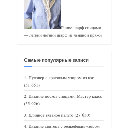
Plume шарф спицами
— легкий летний шарф из льняной пряжи
Самые популярные записи
Пуловер с красивым узором из кос
(51 651)
Вязание носков спицами. Мастер класс
(35 926)
Длинное вязаное пальто
(27 630)
Вязание свитера с рельефным узором