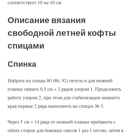
соответствует 10 на 10 см.
Описание вязания
свободной летней кофты
спицами
Спинка
Набрать на спицы 80 (86, 92) петель и для нижней
планки связать 0,5 см = 2 рядов узором 1. Продолжить
работу узором 2, при этом для стабилизации нижнего
края первые 2 ряда выполнить на спицах № 5.
Через 5 см = 14 ряда от нижней планки прибавить с
обеих сторон для боковых скосов 1 раз 1 петлю, затем в