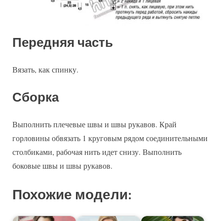
Передняя часть
Вязать, как спинку.
Сборка
Выполнить плечевые швы и швы рукавов. Край
горловины обвязать 1 круговым рядом соединительными
столбиками, рабочая нить идет снизу. Выполнить
боковые швы и швы рукавов.
Похожие модели: