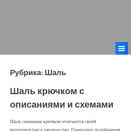
Рубрика:
Шаль
Шаль крючком с
описаниями и схемами
Шаль связанная крючком отличается своей
воздушностью и ажурностью. Правильно подобранная