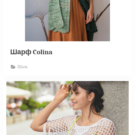
Шарф Colina
Шаль