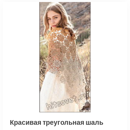
Красивая треугольная шаль