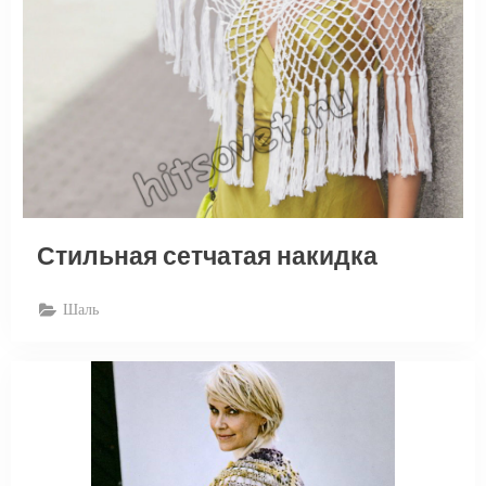
Стильная сетчатая накидка
Шаль