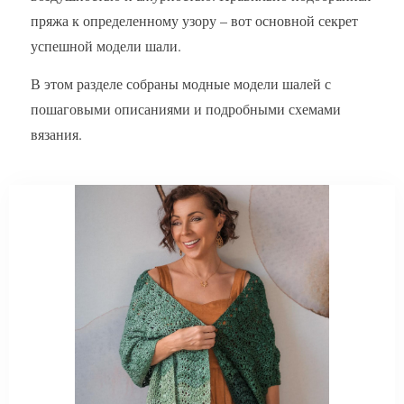
пряжа к определенному узору – вот основной секрет
успешной модели шали.
В этом разделе собраны модные модели шалей с
пошаговыми описаниями и подробными схемами
вязания.