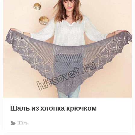
Шаль из хлопка крючком
Шаль