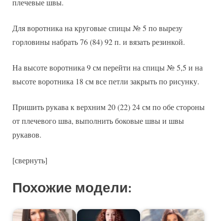
плечевые швы.
Для воротника на круговые спицы № 5 по вырезу
горловины набрать 76 (84) 92 п. и вязать резинкой.
На высоте воротника 9 см перейти на спицы № 5,5 и на
высоте воротника 18 см все петли закрыть по рисунку.
Пришить рукава к верхним 20 (22) 24 см по обе стороны
от плечевого шва, выполнить боковые швы и швы
рукавов.
[свернуть]
Похожие модели: