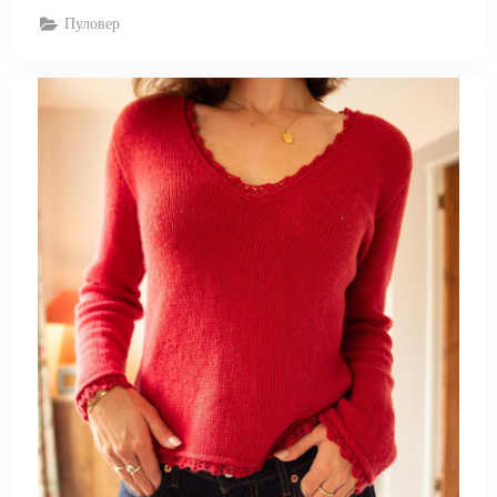
Пуловер