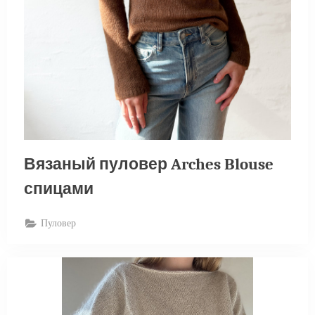
Вязаный пуловер Arches Blouse
спицами
Пуловер