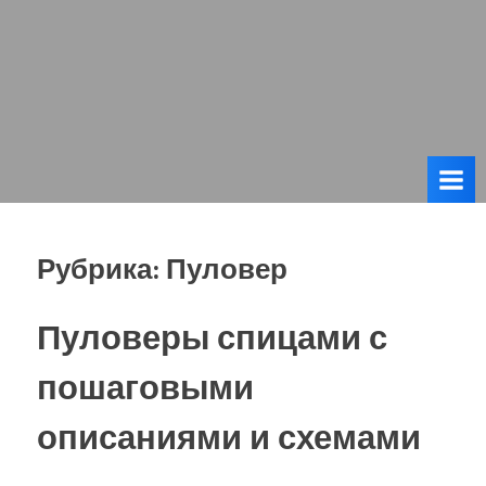
Рубрика:
Пуловер
Пуловеры спицами с
пошаговыми
описаниями и схемами