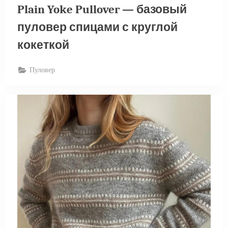
Plain Yoke Pullover — базовый
пуловер спицами с круглой
кокеткой
Пуловер