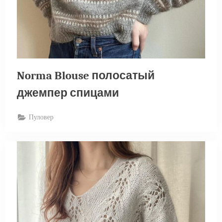
Norma Blouse полосатый
джемпер спицами
Пуловер