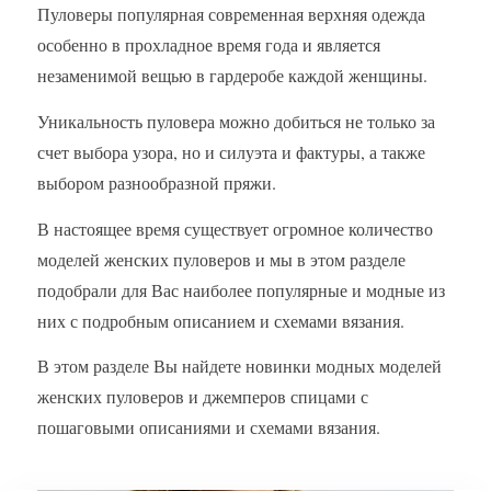
Пуловеры популярная современная верхняя одежда
особенно в прохладное время года и является
незаменимой вещью в гардеробе каждой женщины.
Уникальность пуловера можно добиться не только за
счет выбора узора, но и силуэта и фактуры, а также
выбором разнообразной пряжи.
В настоящее время существует огромное количество
моделей женских пуловеров и мы в этом разделе
подобрали для Вас наиболее популярные и модные из
них с подробным описанием и схемами вязания.
В этом разделе Вы найдете новинки модных моделей
женских пуловеров и джемперов спицами с
пошаговыми описаниями и схемами вязания.