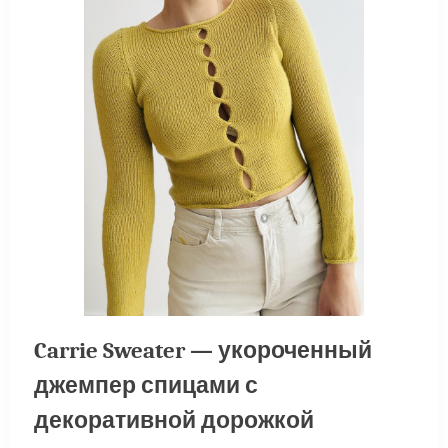
Carrie Sweater — укороченный
джемпер спицами с
декоративной дорожкой