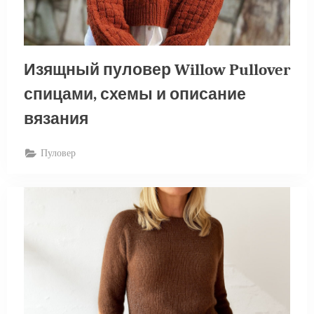
Изящный пуловер Willow Pullover
спицами, схемы и описание
вязания
Пуловер