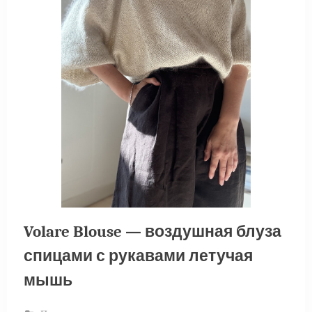
Volare Blouse — воздушная блуза
спицами с рукавами летучая
мышь