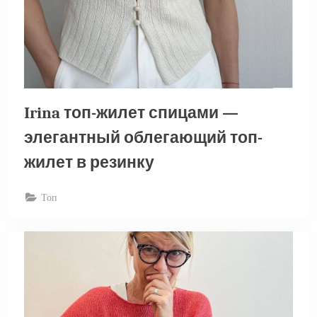
Irina топ-жилет спицами —
элегантный облегающий топ-
жилет в резинку
Топ