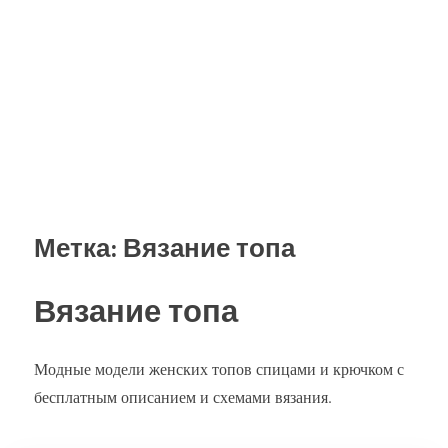
Метка:
Вязание топа
Вязание топа
Модные модели женских топов спицами и крючком с
бесплатным описанием и схемами вязания.