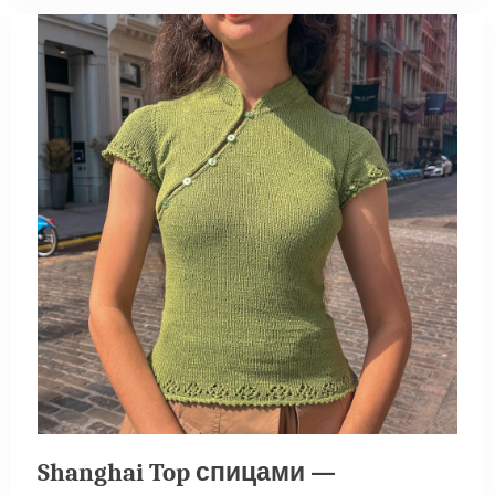
Shanghai Top спицами —