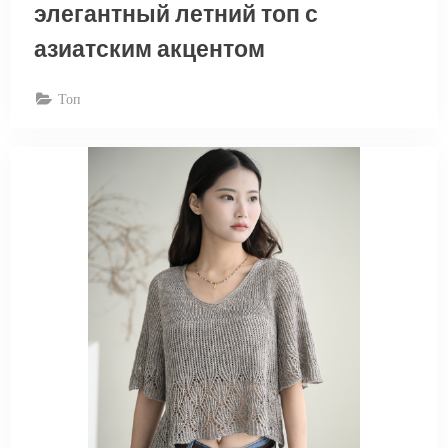
элегантный летний топ с
азиатским акцентом
Топ