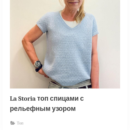
La Storia топ спицами с
рельефным узором
Топ