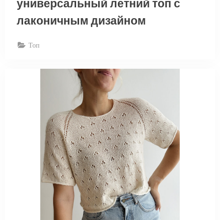
универсальный летний топ с
лаконичным дизайном
Топ