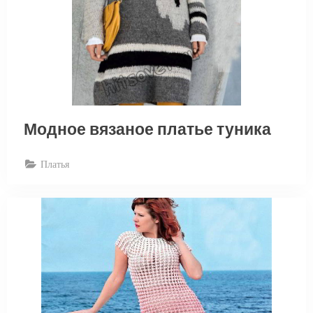
Модное вязаное платье туника
Платья