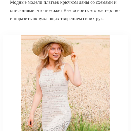
Модные модели платьев крючком даны со схемами и
описаниями, что поможет Вам освоить это мастерство
и поразить окружающих творением своих рук.