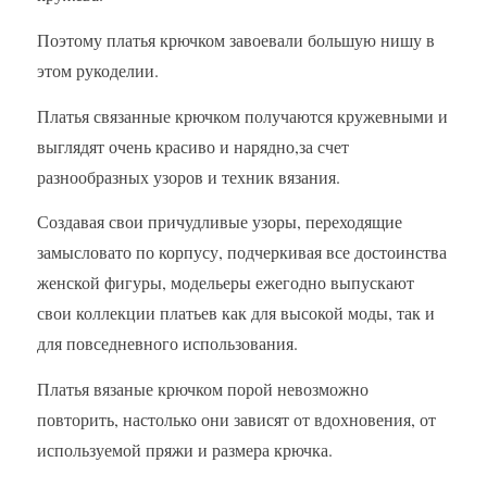
Поэтому платья крючком завоевали большую нишу в
этом рукоделии.
Платья связанные крючком получаются кружевными и
выглядят очень красиво и нарядно,за счет
разнообразных узоров и техник вязания.
Создавая свои причудливые узоры, переходящие
замысловато по корпусу, подчеркивая все достоинства
женской фигуры, модельеры ежегодно выпускают
свои коллекции платьев как для высокой моды, так и
для повседневного использования.
Платья вязаные крючком порой невозможно
повторить, настолько они зависят от вдохновения, от
используемой пряжи и размера крючка.