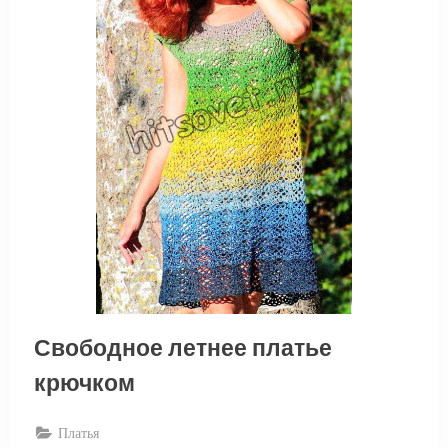
Свободное летнее платье
крючком
Платья