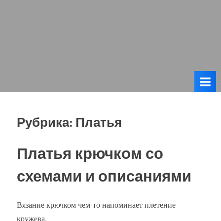
Рубрика:
Платья
Платья крючком со
схемами и описаниями
Вязание крючком чем-то напоминает плетение
кружева.