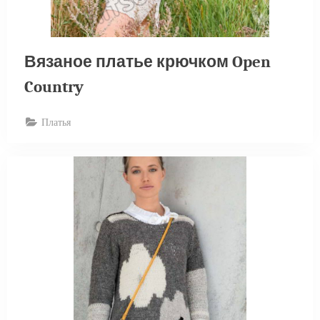
Вязаное платье крючком Open
Country
Платья