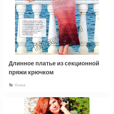
Длинное платье из секционной
пряжи крючком
Платья