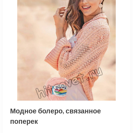
Модное болеро, связанное
поперек