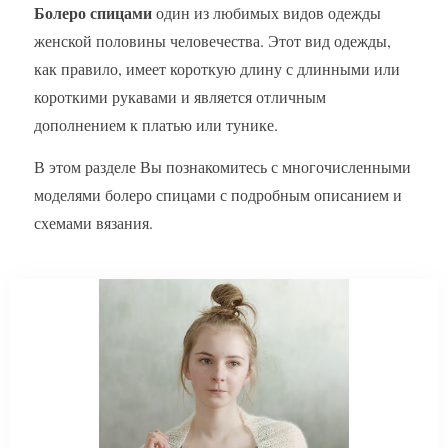
Болеро спицами
один из любимых видов одежды
женской половины человечества. Этот вид одежды,
как правило, имеет короткую длину с длинными или
короткими рукавами и является отличным
дополнением к платью или тунике.
В этом разделе Вы познакомитесь с многочисленными
моделями болеро спицами с подробным описанием и
схемами вязания.