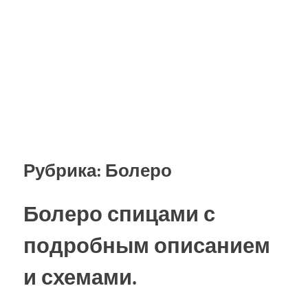
Рубрика:
Болеро
Болеро спицами с
подробным описанием
и схемами.