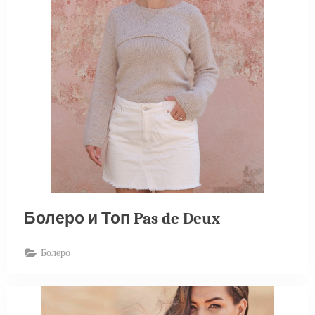
Болеро и Топ Pas de Deux
Болеро