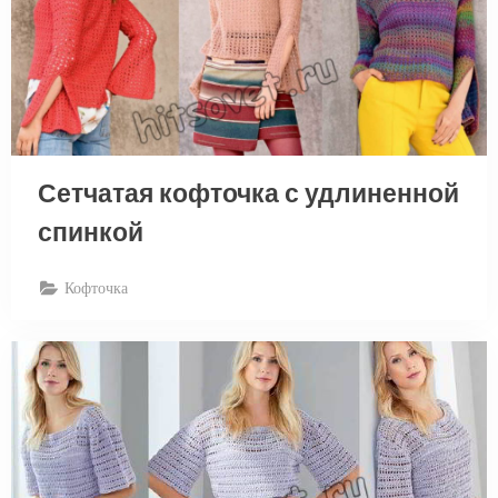
Сетчатая кофточка с удлиненной
спинкой
Кофточка