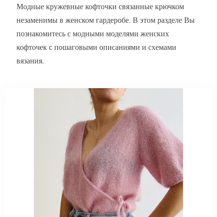
Модные кружевные кофточки связанные крючком
незаменимы в женском гардеробе. В этом разделе Вы
познакомитесь с модными моделями женских
кофточек с пошаговыми описаниями и схемами
вязания.