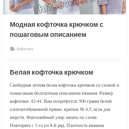
Модная кофточка крючком с
пошаговым описанием
Кофточка
Белая кофточка крючком
Свободная летняя белая кофточка крючком со схемой и
пошаговым бесплатным описанием вязания. Размер
кофточки: 42-44. Вам потребуется: 500 грамм белой
хлопчатобумажной пряжи; крючок № 4,5; игла для
шерсти. Фантазийный узор: вязать по схеме.
Повторять с 1-го по 8-й ряд. Плотность вязания