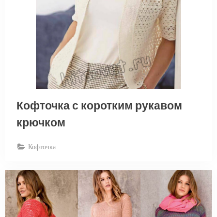
Кофточка с коротким рукавом
крючком
Кофточка