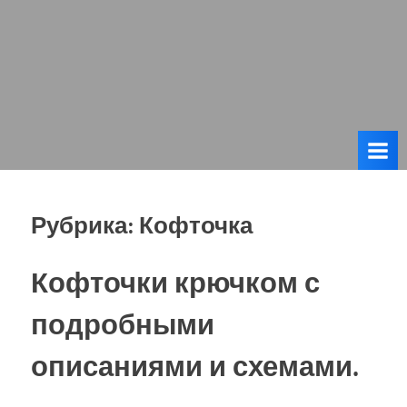
Рубрика:
Кофточка
Кофточки крючком с
подробными
описаниями и схемами.