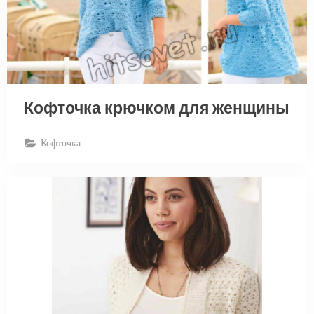
Кофточка крючком для женщины
Кофточка