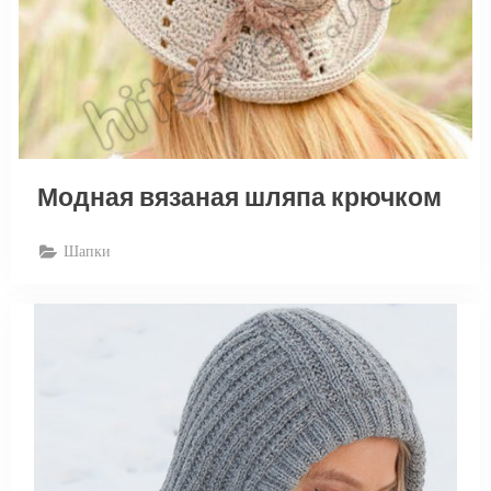
Модная вязаная шляпа крючком
Шапки