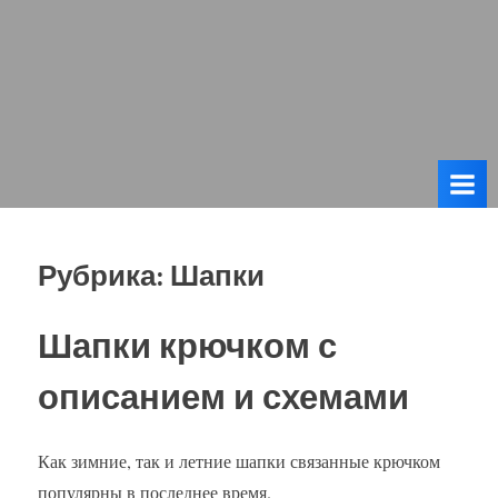
Рубрика:
Шапки
Шапки крючком с
описанием и схемами
Как зимние, так и летние шапки связанные крючком
популярны в последнее время.