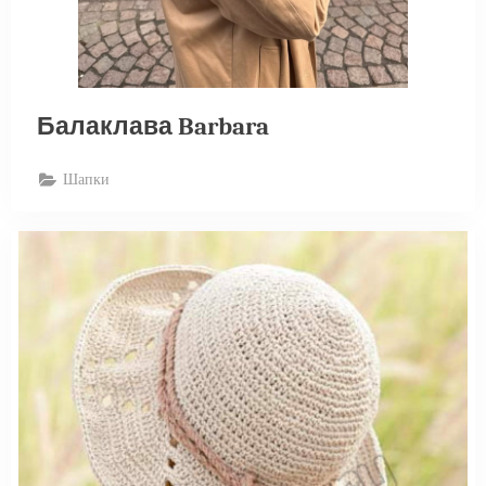
Балаклава Barbara
Шапки