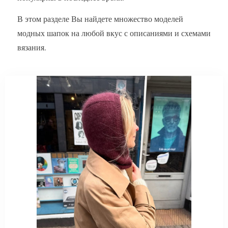
В этом разделе Вы найдете множество моделей
модных шапок на любой вкус с описаниями и схемами
вязания.