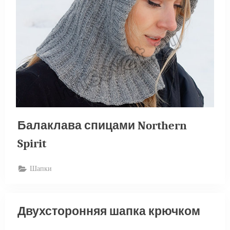
Балаклава спицами Northern
Spirit
Шапки
Двухсторонняя шапка крючком