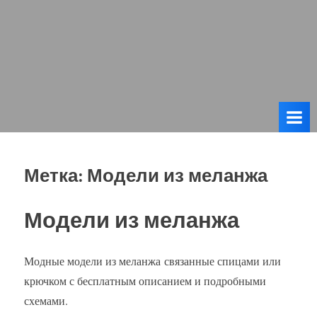
Метка:
Модели из меланжа
Модели из меланжа
Модные модели из меланжа связанные спицами или
крючком с бесплатным описанием и подробными
схемами.