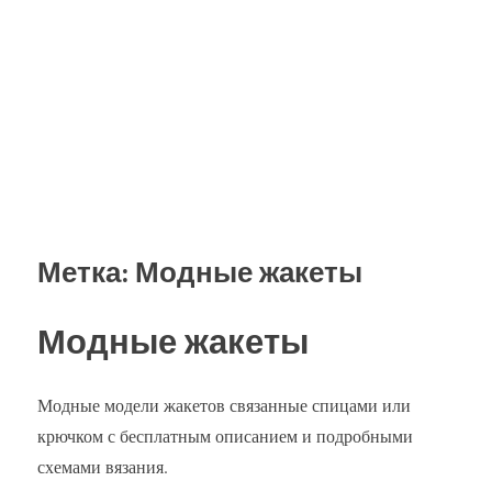
Метка:
Модные жакеты
Модные жакеты
Модные модели жакетов связанные спицами или
крючком с бесплатным описанием и подробными
схемами вязания.