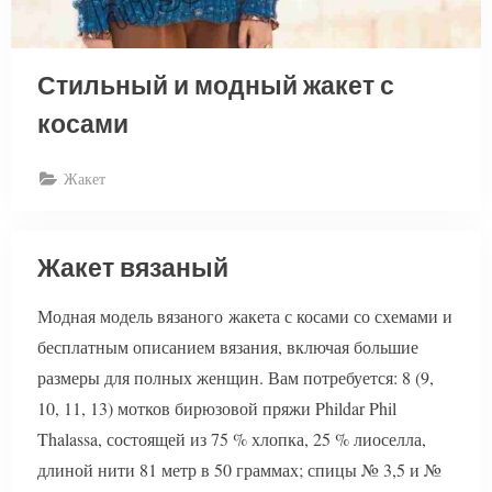
Стильный и модный жакет с
косами
Жакет
Жакет вязаный
Модная модель вязаного жакета с косами со схемами и
бесплатным описанием вязания, включая большие
размеры для полных женщин. Вам потребуется: 8 (9,
10, 11, 13) мотков бирюзовой пряжи Phildar Phil
Thalassa, состоящей из 75 % хлопка, 25 % лиоселла,
длиной нити 81 метр в 50 граммах; спицы № 3,5 и №