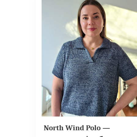
North Wind Polo —