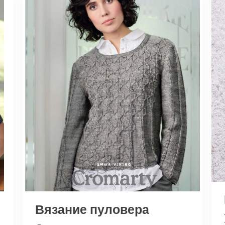
Вязание пуловера