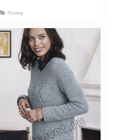
Пуловер