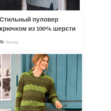
Стильный пуловер
крючком из 100% шерсти
Пуловер