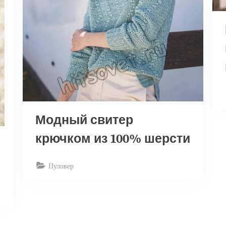
Модный свитер
крючком из 100% шерсти
Пуловер