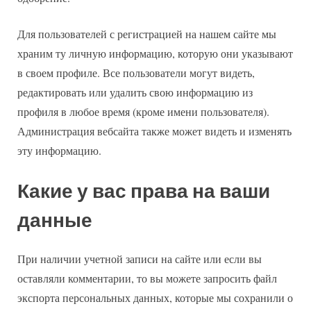
Для пользователей с регистрацией на нашем сайте мы
храним ту личную информацию, которую они указывают
в своем профиле. Все пользователи могут видеть,
редактировать или удалить свою информацию из
профиля в любое время (кроме имени пользователя).
Администрация вебсайта также может видеть и изменять
эту информацию.
Какие у вас права на ваши
данные
При наличии учетной записи на сайте или если вы
оставляли комментарии, то вы можете запросить файл
экспорта персональных данных, которые мы сохранили о