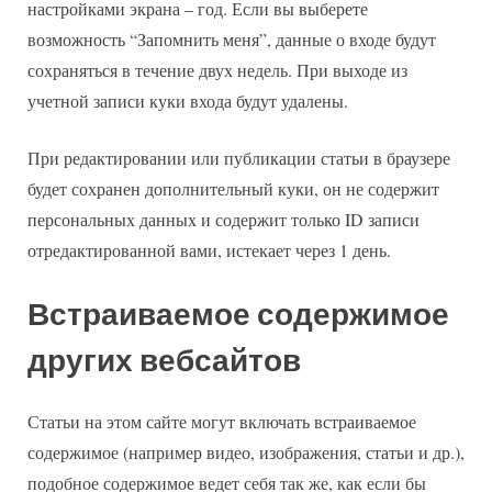
настройками экрана – год. Если вы выберете
возможность “Запомнить меня”, данные о входе будут
сохраняться в течение двух недель. При выходе из
учетной записи куки входа будут удалены.
При редактировании или публикации статьи в браузере
будет сохранен дополнительный куки, он не содержит
персональных данных и содержит только ID записи
отредактированной вами, истекает через 1 день.
Встраиваемое содержимое
других вебсайтов
Статьи на этом сайте могут включать встраиваемое
содержимое (например видео, изображения, статьи и др.),
подобное содержимое ведет себя так же, как если бы