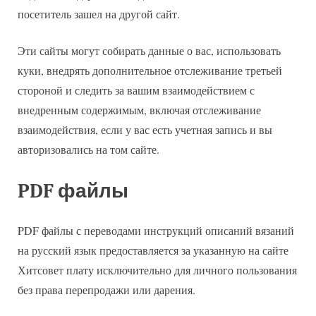
посетитель зашел на другой сайт.
Эти сайты могут собирать данные о вас, использовать
куки, внедрять дополнительное отслеживание третьей
стороной и следить за вашим взаимодействием с
внедренным содержимым, включая отслеживание
взаимодействия, если у вас есть учетная запись и вы
авторизовались на том сайте.
PDF файлы
PDF файлы с переводами инструкций описаний вязаний
на русский язык предоставляется за указанную на сайте
Хитсовет плату исключительно для личного пользования
без права перепродажи или дарения.