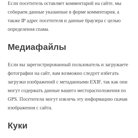
Если посетитель оставляет комментарий на сайте, мы
собираем данные указанные в форме комментария, а
также IP адрес посетителя и данные браузера с целью
определения спама.
Медиафайлы
Если вы зарегистрированный пользователь и загружаете
фотографии на сайт, вам возможно следует избегать
загрузки изображений с метаданными EXIF, так как они
могут содержать данные вашего месторасположения по
GPS. Посетители могут извлечь эту информацию скачав
изображения с сайта.
Куки