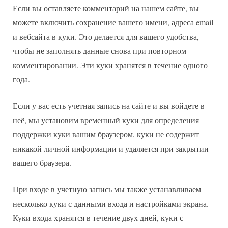
Если вы оставляете комментарий на нашем сайте, вы
можете включить сохранение вашего имени, адреса email
и вебсайта в куки. Это делается для вашего удобства,
чтобы не заполнять данные снова при повторном
комментировании. Эти куки хранятся в течение одного
года.
Если у вас есть учетная запись на сайте и вы войдете в
неё, мы установим временный куки для определения
поддержки куки вашим браузером, куки не содержит
никакой личной информации и удаляется при закрытии
вашего браузера.
При входе в учетную запись мы также устанавливаем
несколько куки с данными входа и настройками экрана.
Куки входа хранятся в течение двух дней, куки с