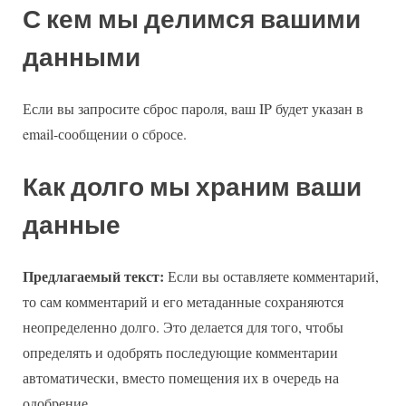
С кем мы делимся вашими
данными
Если вы запросите сброс пароля, ваш IP будет указан в
email-сообщении о сбросе.
Как долго мы храним ваши
данные
Предлагаемый текст:
Если вы оставляете комментарий,
то сам комментарий и его метаданные сохраняются
неопределенно долго. Это делается для того, чтобы
определять и одобрять последующие комментарии
автоматически, вместо помещения их в очередь на
одобрение.