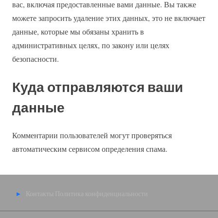
вас, включая предоставленные вами данные. Вы также
можете запросить удаление этих данных, это не включает
данные, которые мы обязаны хранить в
административных целях, по закону или целях
безопасности.
Куда отправляются ваши
данные
Комментарии пользователей могут проверяться
автоматическим сервисом определения спама.
Контакты
Политика конфиденциальности