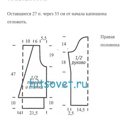
Оставшиеся 27 п. через 33 см от начала капюшона
отложить.
Правая
половина