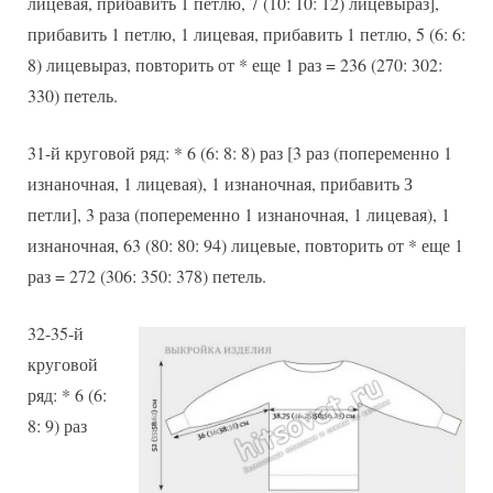
лицевая, прибавить 1 петлю, 7 (10: 10: 12) лицевыраз],
прибавить 1 петлю, 1 лицевая, прибавить 1 петлю, 5 (6: 6:
8) лицевыраз, повторить от * еще 1 раз = 236 (270: 302:
330) петель.
31-й круговой ряд: * 6 (6: 8: 8) раз [3 раз (попеременно 1
изнаночная, 1 лицевая), 1 изнаночная, прибавить З
петли], 3 раза (попеременно 1 изнаночная, 1 лицевая), 1
изнаночная, 63 (80: 80: 94) лицевые, повторить от * еще 1
раз = 272 (306: 350: 378) петель.
32-35-й
круговой
ряд: * 6 (6:
8: 9) раз