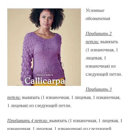
Условные
обозначения
Прибавить 2
петли:
вывязать
(1 изнаночная, 1
лицевая, 1
изнаночная) из
следующей петли.
Прибавить 3
петли:
вывязать (1 изнаночная, 1 лицевая, 1 изнаночная,
1 лицевая) из следующей петли.
Прибавить 4 петли:
вывязать (1 изнаночная, 1 лицевая, 1
изнаночная, 1 лицевая, 1 изнаночная) из следующей