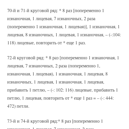
70-й и 71-й круговой ряд: * 8 раз [попеременно 1
изнаночная, 1 лицевая, 7 изнаночных, 2 раза
(попеременно 1 изнаночная, 1 лицевая)], 1 изнаночная, 1
лицевая, 8 изнаночных, 1 лицевая, 1 изнаночная, – (-:104:
118) лицевые, повторить от * еще 1 раз.
72-й круговой ряд: * 8 раз [попеременно 1 изнаночная, 1
лицевая, 7 изнаночных, 2 раза (попеременно 1,
изнаночная, 1 лицевая), 1 изнаночная, 1 лицевая, 8
изнаночных, 1 лицевая, 1 изнаночная, 1 лицевая,
прибавить 1 петлю, – (-: 102: 116) лицевые, прибавить 1
петлю, 1 лицевая, повторить от * еще 1 раз = – (-: 444:
472) петли.
73-й и 74-й круговой ряд:* 8 раз [попеременно 1
изнаночная, 1 лицевая, 7 изнаночная, 2 раза