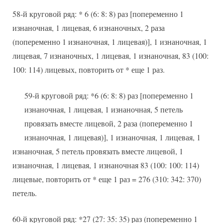
58-й круговой ряд: * 6 (6: 8: 8) раз [попеременно 1
изнаночная, 1 лицевая, 6 изнаночных, 2 раза
(попеременно 1 изнаночная, 1 лицевая)], 1 изнаночная, 1
лицевая, 7 изнаночных, 1 лицевая, 1 изнаночная, 83 (100:
100: 114) лицевых, повторить от * еще 1 раз.
59-й круговой ряд: *6 (6: 8: 8) раз [попеременно 1
изнаночная, 1 лицевая, 1 изнаночная, 5 петель
провязать вместе лицевой, 2 раза (попеременно 1
изнаночная, 1 лицевая)], 1 изнаночная, 1 лицевая, 1
изнаночная, 5 петель провязать вместе лицевой, 1
изнаночная, 1 лицевая, 1 изнаночная 83 (100: 100: 114)
лицевые, повторить от * еще 1 раз = 276 (310: 342: 370)
петель.
60-й круговой ряд: *27 (27: 35: 35) раз (попеременно 1