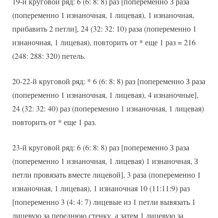
19-й круговой ряд: 6 (6: 8: 8) раз [попеременно З раза
(попеременно 1 изнаночная, 1 лицевая), 1 изнаночная,
прибавить 2 петли], 24 (32: 32: 10) раза (попеременно 1
изнаночная, 1 лицевая), повторить от * еще 1 раз = 216
(248: 288: 320) петель.
20-22-й круговой ряд: * 6 (6: 8: 8) раз [попеременно З раза
(попеременно 1 изнаночная, 1 лицевая), 4 изнаночные],
24 (32: 32: 40) раз (попеременно 1 изнаночная, 1 лицевая)
повторить от * еще 1 раз.
23-й круговой ряд: 6 (6: 8: 8) раз [попеременно З раза
(попеременно 1 изнаночная, 1 лицевая) 1 изнаночная, З
петли провязать вместе лицевой], 3 раза (попеременно 1
изнаночная, 1 лицевая), 1 изнаночная 10 (11:11:9) раз
[попеременно 3 (4: 4: 7) лицевые из 1 петли вывязать 1
лицевую за переднюю стенку, а затем 1 лицевую за