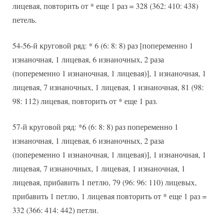
лицевая, повторить от * еще 1 раз = 328 (362: 410: 438)
петель.
54-56-й круговой ряд: * 6 (6: 8: 8) раз [попеременно 1
изнаночная, 1 лицевая, 6 изнаночных, 2 раза
(попеременно 1 изнаночная, 1 лицевая)], 1 изнаночная, 1
лицевая, 7 изнаночных, 1 лицевая, 1 изнаночная, 81 (98:
98: 112) лицевая, повторить от * еще 1 раз.
57-й круговой ряд: *6 (6: 8: 8) раз попеременно 1
изнаночная, 1 лицевая, 6 изнаночных, 2 раза
(попеременно 1 изнаночная, 1 лицевая)], 1 изнаночная, 1
лицевая, 7 изнаночных, 1 лицевая, 1 изнаночная, 1
лицевая, прибавить 1 петлю, 79 (96: 96: 110) лицевых,
прибавить 1 петлю, 1 лицевая повторить от * еще 1 раз =
332 (366: 414: 442) петли.