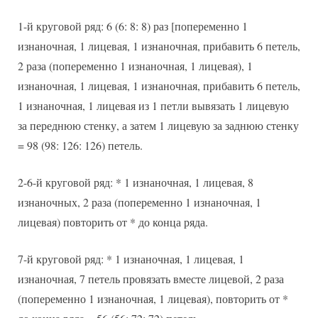
1-й круговой ряд: 6 (6: 8: 8) раз [попеременно 1
изнаночная, 1 лицевая, 1 изнаночная, прибавить 6 петель,
2 раза (попеременно 1 изнаночная, 1 лицевая), 1
изнаночная, 1 лицевая, 1 изнаночная, прибавить 6 петель,
1 изнаночная, 1 лицевая из 1 петли вывязать 1 лицевую
за переднюю стенку, а затем 1 лицевую за заднюю стенку
= 98 (98: 126: 126) петель.
2-6-й круговой ряд: * 1 изнаночная, 1 лицевая, 8
изнаночных, 2 раза (попеременно 1 изнаночная, 1
лицевая) повторить от * до конца ряда.
7-й круговой ряд: * 1 изнаночная, 1 лицевая, 1
изнаночная, 7 петель провязать вместе лицевой, 2 раза
(попеременно 1 изнаночная, 1 лицевая), повторить от *