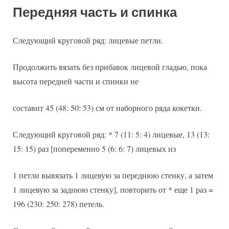
Передняя часть и спинка
Следующий круговой ряд: лицевые петли.
Продолжить вязать без прибавок лицевой гладью, пока
высота передней части и спинки не
составит 45 (48: 50: 53) см от наборного ряда кокетки.
Следующий круговой ряд: * 7 (11: 5: 4) лицевые, 13 (13:
15: 15) раз [попеременно 5 (6: 6: 7) лицевых из
1 петли вывязать 1 лицевую за переднюю стенку, а затем
1 лицевую за заднюю стенку], повторить от * еще 1 раз =
196 (230: 250: 278) петель.