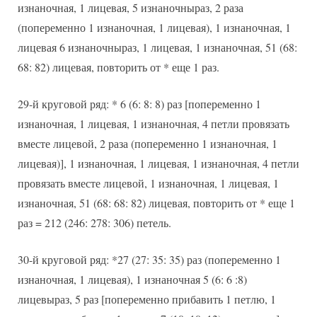
изнаночная, 1 лицевая, 5 изнаночныраз, 2 раза
(попеременно 1 изнаночная, 1 лицевая), 1 изнаночная, 1
лицевая 6 изнаночныраз, 1 лицевая, 1 изнаночная, 51 (68:
68: 82) лицевая, повторить от * еще 1 раз.
29-й круговой ряд: * 6 (6: 8: 8) раз [попеременно 1
изнаночная, 1 лицевая, 1 изнаночная, 4 петли провязать
вместе лицевой, 2 раза (попеременно 1 изнаночная, 1
лицевая)], 1 изнаночная, 1 лицевая, 1 изнаночная, 4 петли
провязать вместе лицевой, 1 изнаночная, 1 лицевая, 1
изнаночная, 51 (68: 68: 82) лицевая, повторить от * еще 1
раз = 212 (246: 278: 306) петель.
30-й круговой ряд: *27 (27: 35: 35) раз (попеременно 1
изнаночная, 1 лицевая), 1 изнаночная 5 (6: 6 :8)
лицевыраз, 5 раз [попеременно прибавить 1 петлю, 1