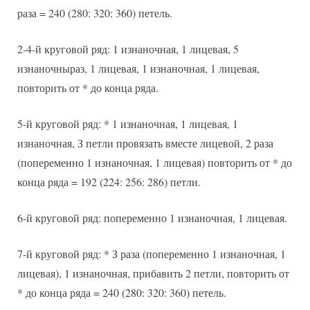
раза = 240 (280: 320: 360) петель.
2-4-й круговой ряд: 1 изнаночная, 1 лицевая, 5
изнаночныраз, 1 лицевая, 1 изнаночная, 1 лицевая,
повторить от * до конца ряда.
5-й круговой ряд: * 1 изнаночная, 1 лицевая, 1
изнаночная, З петли провязать вместе лицевой, 2 раза
(попеременно 1 изнаночная, 1 лицевая) повторить от * до
конца ряда = 192 (224: 256: 286) петли.
6-й круговой ряд: попеременно 1 изнаночная, 1 лицевая.
7-й круговой ряд: * З раза (попеременно 1 изнаночная, 1
лицевая), 1 изнаночная, прибавить 2 петли, повторить от
* до конца ряда = 240 (280: 320: 360) петель.