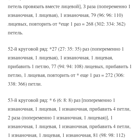
петель провязать вместе лицевой], З раза (попеременно 1
изнаночная, 1 лицевая), 1 изнаночная, 79 (96: 96: 110)
лицевых, повторить от *еще 1 раз = 268 (302: 334: 362)
петель.
52-й круговой ряд: *27 (27: 35: 35) раз (попеременно 1
изнаночная, 1 лицевая), 1 изнаночная, 1 лицевая,
прибавить 1 петлю, 77 (94: 94: 108) лицевых, прибавить 1
петлю, 1 лицевая, повторить от * еще 1 раз = 272 (306:
338: 366) петли.
53-й круговой ряд: * 6 (6: 8: 8) раз [попеременно 1
изнаночная, 1 лицевая, 1 изнаночная, прибавить 4 петли,
2 раза (попеременно 1 изнаночная, 1 лицевая)], 1
изнаночная, 1 лицевая, 1 изнаночная, прибавить 4 петли,
1 изнаночная, 1 лицевая, 1 изнаночная, 81 (98: 98: 112)