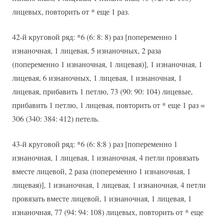
лицевых, повторить от * еще 1 раз.
42-й круговой ряд: *6 (6: 8: 8) раз [попеременно 1
изнаночная, 1 лицевая, 5 изнаночных, 2 раза
(попеременно 1 изнаночная, 1 лицевая)], 1 изнаночная, 1
лицевая, 6 изнаночных, 1 лицевая, 1 изнаночная, 1
лицевая, прибавить 1 петлю, 73 (90: 90: 104) лицевые,
прибавить 1 петлю, 1 лицевая, повторить от * еще 1 раз =
306 (340: 384: 412) петель.
43-й круговой ряд: *6 (6: 8:8 ) раз [попеременно 1
изнаночная, 1 лицевая, 1 изнаночная, 4 петли провязать
вместе лицевой, 2 раза (попеременно 1 изнаночная, 1
лицевая)], 1 изнаночная, 1 лицевая, 1 изнаночная, 4 петли
провязать вместе лицевой, 1 изнаночная, 1 лицевая, 1
изнаночная, 77 (94: 94: 108) лицевых, повторить от * еще