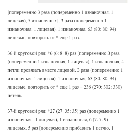
[попеременно 3 раза (попеременно 1 изнаночная, 1
лицевая), 5 изнаночных], 3 раза (попеременно 1
изнаночная, 1 лицевая), 1 изнаночная, 63 (80: 80: 94)
лицевые, повторить от * еще 1 раз.
36-й круговой ряд: *6 (6: 8: 8) раз [попеременно З раза
(попеременно 1 изнаночная, 1 лицевая), 1 изнаночная, 4
петли провязать вместе лицевой, З раза (попеременно 1
изнаночная, 1 лицевая), 1 изнаночная, 63 (80: 80: 94)
лицевые, повторить от * еще 1 раз = 236 (270: 302: 330)
петель.
37-й круговой ряд: *27 (27: 35: 35) раз (попеременно 1
изнаночная, 1 лицевая), 1 изнаночная, 6 (7: 7: 9)
лицевых, 5 раз [попеременно прибавить 1 петлю, 1