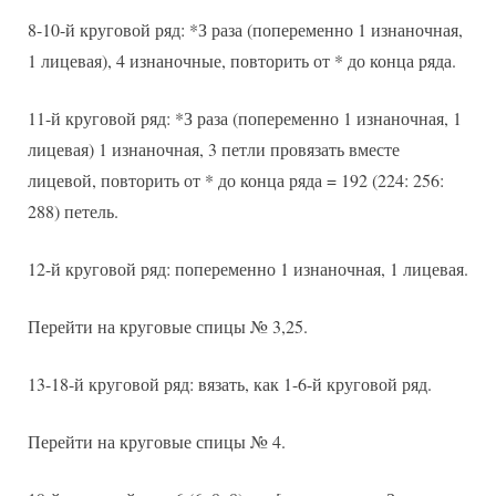
8-10-й круговой ряд: *З раза (попеременно 1 изнаночная,
1 лицевая), 4 изнаночные, повторить от * до конца ряда.
11-й круговой ряд: *З раза (попеременно 1 изнаночная, 1
лицевая) 1 изнаночная, 3 петли провязать вместе
лицевой, повторить от * до конца ряда = 192 (224: 256:
288) петель.
12-й круговой ряд: попеременно 1 изнаночная, 1 лицевая.
Перейти на круговые спицы № 3,25.
13-18-й круговой ряд: вязать, как 1-6-й круговой ряд.
Перейти на круговые спицы № 4.