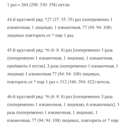
1 раз = 264 (298: 330: 358) петли.
44-й круговой ряд: *27 (27: 35: 35) раз (попеременно 1
изнаночная, 1 лицевая), 1 изнаночная, 77 (94: 94: 108)
лицевых повторить от * еще 1 раз.
45-й круговой ряд: *6 (6: 8: 8) раз [попеременно 3 раза
(попеременно 1 изнаночная, 1 лицевая), 1 изнаночная,
прибавить 4 петли], З раза (попеременно 1 изнаночная, 1
лицевая) 1 изнаночная 77 (94: 94: 108) лицевых,
повторить от * еще 1 раз = 312 (346: 394: 422) петель.
46-й круговой ряд: *6 (6: 8: 8) раз [попеременно З раза
(попеременно 1 изнаночная, 1 лицевая), 6 изнаночных], 3
раза (попеременно 1 изнаночная, 1 лицевая), 1
изнаночная, 77 (94: 94: 108) лицевых, повторить от * еще