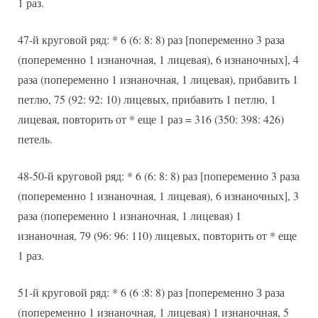
1 раз.
47-й круговой ряд: * 6 (6: 8: 8) раз [попеременно 3 раза
(попеременно 1 изнаночная, 1 лицевая), 6 изнаночных], 4
раза (попеременно 1 изнаночная, 1 лицевая), прибавить 1
петлю, 75 (92: 92: 10) лицевых, прибавить 1 петлю, 1
лицевая, повторить от * еще 1 раз = 316 (350: 398: 426)
петель.
48-50-й круговой ряд: * 6 (6: 8: 8) раз [попеременно 3 раза
(попеременно 1 изнаночная, 1 лицевая), 6 изнаночных], 3
раза (попеременно 1 изнаночная, 1 лицевая) 1
изнаночная, 79 (96: 96: 110) лицевых, повторить от * еще
1 раз.
51-й круговой ряд: * 6 (6 :8: 8) раз [попеременно З раза
(попеременно 1 изнаночная, 1 лицевая) 1 изнаночная, 5