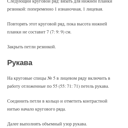
Следующий круговой ряд: вязать для нижней планки
резинкой: попеременно 1 изнаночная, 1 лицевая.
Повторять этот круговой ряд, пока высота нижней
планки не составит 7 (7: 9: 9) см.
Закрыть петли резинкой.
Рукава
На круговые спицы № 5 в лицевом ряду включить в
работу отложенные по 55 (55: 71: 71) петель рукава.
Соединить петли в кольцо и отметить контрастной
нитью начало кругового ряда.
Далее выполнять объемный узор рукава.