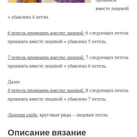
вместе лицевой
= убавлено 4 петли.
6 петель провязать вместе лицевой:
6 следующих петель
провязать вместе лицевой = убавлено 5 петель.
7 петель провязать вместе лицевой:
7 следующих петель
провязать вместе лицевой = убавлено 6 петель.
Далее
8 петель провязать вместе лицевой:
8 следующих петель
провязать вместе лицевой = убавлено 7 петель.
Лицевая гладь:
круговые ряды – лицевые петли.
Описание вязание