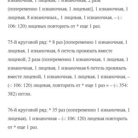
(попеременно 1 изнаночная, 1 лицевая)], 1 изнаночная, 1
лицевая, 8 изнаночных,, 1 лицевая, 1 изнаночная, – (-:
106: 120) лицевых повторить от * еще 1 раз.
75-й круговой ряд: * 8 раз [попеременно 1 изнаночная, 1
лицевая, 1 изнаночная, 6 петель провязать вместе
лицевой, 2 раза (попеременно 1 изнаночная, 1 лицевая, 1
изнаночная, 1 лицевая, 1 изнаночная 6 петель провязать
вместе лицевой, 1 изнаночная, 1 лицевая, 1 изнаночная, –
(-: 106: 120) лицевая, повторить от * еще 1 раз = – (-: 354:
382) петли.
76-й круговой ряд: * 35 раз (попеременно 1 изнаночная, 1
лицевая), 1 изнаночная – (-: 106: 120) лицевая повторить
от * еще 1 раз.