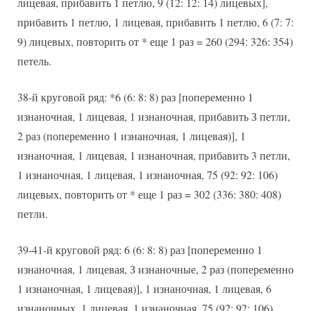
лицевая, прибавить 1 петлю, 9 (12: 12: 14) лицевых],
прибавить 1 петлю, 1 лицевая, прибавить 1 петлю, 6 (7: 7:
9) лицевых, повторить от * еще 1 раз = 260 (294: 326: 354)
петель.
38-й круговой ряд: *6 (6: 8: 8) раз [попеременно 1
изнаночная, 1 лицевая, 1 изнаночная, прибавить З петли,
2 раз (попеременно 1 изнаночная, 1 лицевая)], 1
изнаночная, 1 лицевая, 1 изнаночная, прибавить 3 петли,
1 изнаночная, 1 лицевая, 1 изнаночная, 75 (92: 92: 106)
лицевых, повторить от * еще 1 раз = 302 (336: 380: 408)
петли.
39-41-й круговой ряд: 6 (6: 8: 8) раз [попеременно 1
изнаночная, 1 лицевая, З изнаночные, 2 раз (попеременно
1 изнаночная, 1 лицевая)], 1 изнаночная, 1 лицевая, 6
изнаночных, 1 лицевая, 1 изнаночная, 75 (92: 92: 106)