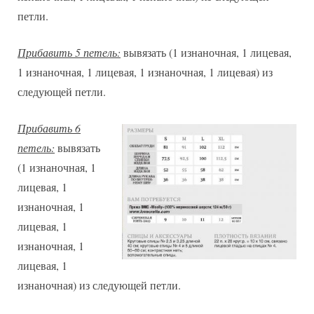
петли.
Прибавить 5 петель:
вывязать (1 изнаночная, 1 лицевая,
1 изнаночная, 1 лицевая, 1 изнаночная, 1 лицевая) из
следующей петли.
Прибавить 6
петель:
вывязать
(1 изнаночная, 1
лицевая, 1
изнаночная, 1
лицевая, 1
изнаночная, 1
лицевая, 1
изнаночная) из следующей петли.