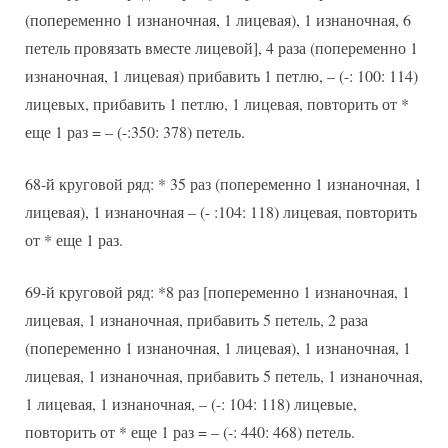
(попеременно 1 изнаночная, 1 лицевая), 1 изнаночная, 6
петель провязать вместе лицевой], 4 раза (попеременно 1
изнаночная, 1 лицевая) прибавить 1 петлю, – (-: 100: 114)
лицевых, прибавить 1 петлю, 1 лицевая, повторить от *
еще 1 раз = – (-:350: 378) петель.
68-й круговой ряд: * 35 раз (попеременно 1 изнаночная, 1
лицевая), 1 изнаночная – (- :104: 118) лицевая, повторить
от * еще 1 раз.
69-й круговой ряд: *8 раз [попеременно 1 изнаночная, 1
лицевая, 1 изнаночная, прибавить 5 петель, 2 раза
(попеременно 1 изнаночная, 1 лицевая), 1 изнаночная, 1
лицевая, 1 изнаночная, прибавить 5 петель, 1 изнаночная,
1 лицевая, 1 изнаночная, – (-: 104: 118) лицевые,
повторить от * еще 1 раз = – (-: 440: 468) петель.