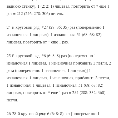
заднюю стенку], 1 (2: 2: 1) лицевая, повторить от * еще 1
раз = 212 (246: 278: 306) петель.
24-й круговой ряд: *27 (27: 35: 35) раз (попеременно 1
изнаночная, 1 лицевая), 1 изнаночная, 51 (68: 68: 82)
лицевая, повторить от * еще 1 раз.
25-й круговой ряд: *6 (6: 8: 8) раз [попеременно 1
изнаночная 1 лицевая, 1 изнаночная прибавить З петли, 2
раза (попеременно 1 изнаночная, 1 лицевая)] 1
изнаночная, 1 лицевая, 1 изнаночная, прибавить З петли,
1 изнаночная, 1 лицевая, 1 изнаночная, 51 (68: 68: 82)
лицевая, повторить от * еще 1 раз = 254 (288: 332: 360)
петли.
26-28-й круговой ряд: 6 (6: 8: 8) раз [попеременно 1