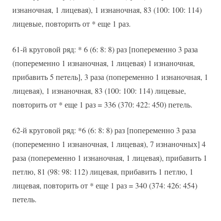
изнаночная, 1 лицевая), 1 изнаночная, 83 (100: 100: 114)
лицевые, повторить от * еще 1 раз.
61-й круговой ряд: * 6 (6: 8: 8) раз [попеременно 3 раза
(попеременно 1 изнаночная, 1 лицевая) 1 изнаночная,
прибавить 5 петель], 3 раза (попеременно 1 изнаночная, 1
лицевая), 1 изнаночная, 83 (100: 100: 114) лицевые,
повторить от * еще 1 раз = 336 (370: 422: 450) петель.
62-й круговой ряд: *6 (6: 8: 8) раз [попеременно 3 раза
(попеременно 1 изнаночная, 1 лицевая), 7 изнаночных] 4
раза (попеременно 1 изнаночная, 1 лицевая), прибавить 1
петлю, 81 (98: 98: 112) лицевая, прибавить 1 петлю, 1
лицевая, повторить от * еще 1 раз = 340 (374: 426: 454)
петель.