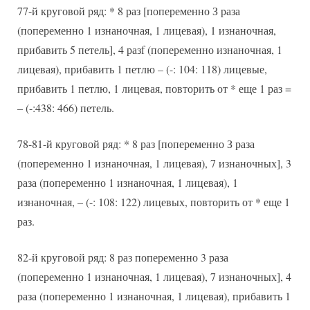
77-й круговой ряд: * 8 раз [попеременно З раза
(попеременно 1 изнаночная, 1 лицевая), 1 изнаночная,
прибавить 5 петель], 4 разf (попеременно изнаночная, 1
лицевая), прибавить 1 петлю – (-: 104: 118) лицевые,
прибавить 1 петлю, 1 лицевая, повторить от * еще 1 раз =
– (-:438: 466) петель.
78-81-й круговой ряд: * 8 раз [попеременно З раза
(попеременно 1 изнаночная, 1 лицевая), 7 изнаночных], 3
раза (попеременно 1 изнаночная, 1 лицевая), 1
изнаночная, – (-: 108: 122) лицевых, повторить от * еще 1
раз.
82-й круговой ряд: 8 раз попеременно 3 раза
(попеременно 1 изнаночная, 1 лицевая), 7 изнаночных], 4
раза (попеременно 1 изнаночная, 1 лицевая), прибавить 1