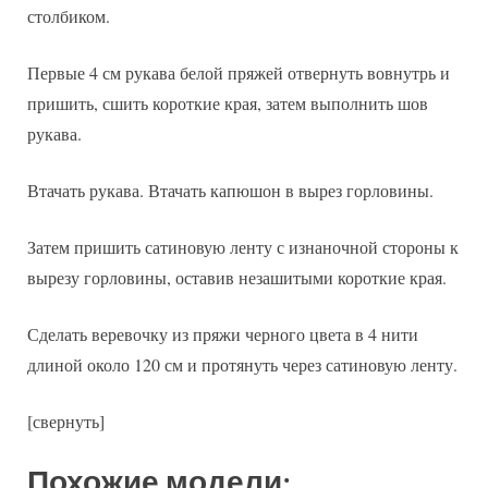
столбиком.
Первые 4 см рукава белой пряжей отвернуть вовнутрь и
пришить, сшить короткие края, затем выполнить шов
рукава.
Втачать рукава. Втачать капюшон в вырез горловины.
Затем пришить сатиновую ленту с изнаночной стороны к
вырезу горловины, оставив незашитыми короткие края.
Сделать веревочку из пряжи черного цвета в 4 нити
длиной около 120 см и протянуть через сатиновую ленту.
[свернуть]
Похожие модели: