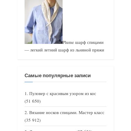
Plume шарф спицами
— легкий летний шарф из льняной пряжи
Самые популярные записи
Пуловер с красивым узором из кос
(51 650)
Вязание носков спицами. Мастер класс
(35 912)