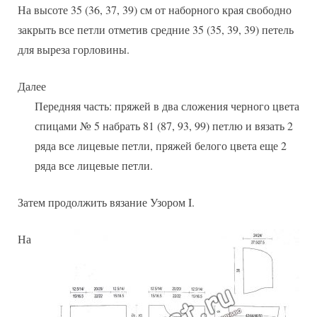
На высоте 35 (36, 37, 39) см от наборного края свободно
закрыть все петли отметив средние 35 (35, 39, 39) петель
для выреза горловины.
Далее
Передняя часть: пряжей в два сложения черного цвета
спицами № 5 набрать 81 (87, 93, 99) петлю и вязать 2
ряда все лицевые петли, пряжей белого цвета еще 2
ряда все лицевые петли.
Затем продолжить вязание Узором I.
На