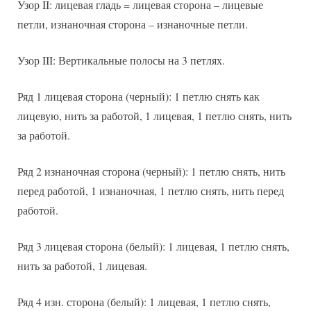
Узор II: лицевая гладь = лицевая сторона – лицевые
петли, изнаночная сторона – изнаночные петли.
Узор III: Вертикальные полосы на 3 петлях.
Ряд 1 лицевая сторона (черный): 1 петлю снять как
лицевую, нить за работой, 1 лицевая, 1 петлю снять, нить
за работой.
Ряд 2 изнаночная сторона (черный): 1 петлю снять, нить
перед работой, 1 изнаночная, 1 петлю снять, нить перед
работой.
Ряд 3 лицевая сторона (белый): 1 лицевая, 1 петлю снять,
нить за работой, 1 лицевая.
Ряд 4 изн. сторона (белый): 1 лицевая, 1 петлю снять,