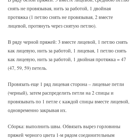
снять не провязывая, нить за работой, 1 двойная
протяжка (1 петлю снять не провязывая, 2 вместе
лицевой, протянуть через снятую петлю).
В ряду черной пряжей: 3 вместе лицевой, 1 петлю снять
как лицевую, нить за работой, 1 лицевая, 1 петлю снять
как лицевую, нить за работой, 1 двойная протяжка = 47
(47, 59, 59) петель.
Провязать еще 1 ряд лицевая сторона – лицевые петли
(черный), затем распределить петли на 2 спицы и
провязывать по 1 петле с каждой спицы вместе лицевой,
одновременно закрывая их.
Сборка: выполнить швы. Обвязать вырез горловины
пряжей черного цвета 1-м рядом соединительным