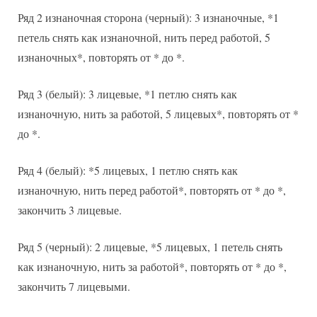
Ряд 2 изнаночная сторона (черный): 3 изнаночные, *1
петель снять как изнаночной, нить перед работой, 5
изнаночных*, повторять от * до *.
Ряд 3 (белый): 3 лицевые, *1 петлю снять как
изнаночную, нить за работой, 5 лицевых*, повторять от *
до *.
Ряд 4 (белый): *5 лицевых, 1 петлю снять как
изнаночную, нить перед работой*, повторять от * до *,
закончить 3 лицевые.
Ряд 5 (черный): 2 лицевые, *5 лицевых, 1 петель снять
как изнаночную, нить за работой*, повторять от * до *,
закончить 7 лицевыми.