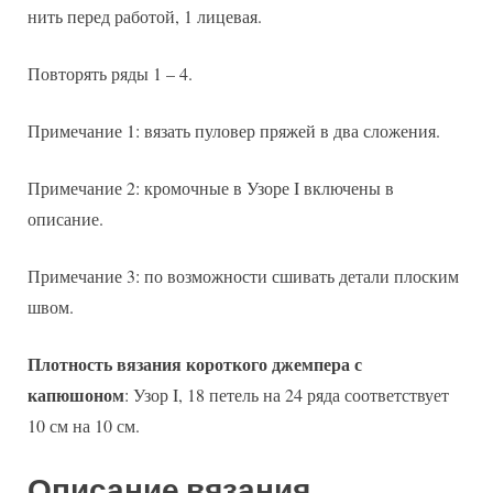
нить перед работой, 1 лицевая.
Повторять ряды 1 – 4.
Примечание 1: вязать пуловер пряжей в два сложения.
Примечание 2: кромочные в Узоре I включены в
описание.
Примечание 3: по возможности сшивать детали плоским
швом.
Плотность вязания короткого джемпера с
капюшоном
: Узор I, 18 петель на 24 ряда соответствует
10 см на 10 см.
Описание вязания