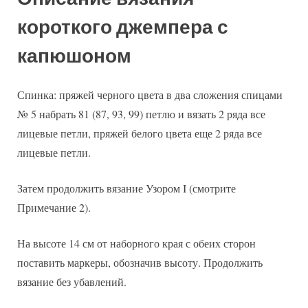
короткого джемпера с
капюшоном
Спинка: пряжей черного цвета в два сложения спицами
№ 5 набрать 81 (87, 93, 99) петлю и вязать 2 ряда все
лицевые петли, пряжей белого цвета еще 2 ряда все
лицевые петли.
Затем продолжить вязание Узором I (смотрите
Примечание 2).
На высоте 14 см от наборного края с обеих сторон
поставить маркеры, обозначив высоту. Продолжить
вязание без убавлений.