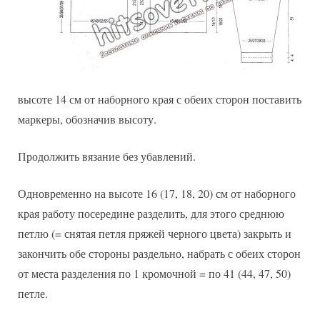
высоте 14 см от наборного края с обеих сторон поставить
маркеры, обозначив высоту.
Продолжить вязание без убавлений.
Одновременно на высоте 16 (17, 18, 20) см от наборного
края работу посередине разделить, для этого среднюю
петлю (= снятая петля пряжей черного цвета) закрыть и
закончить обе стороны раздельно, набрать с обеих сторон
от места разделения по 1 кромочной = по 41 (44, 47, 50)
петле.