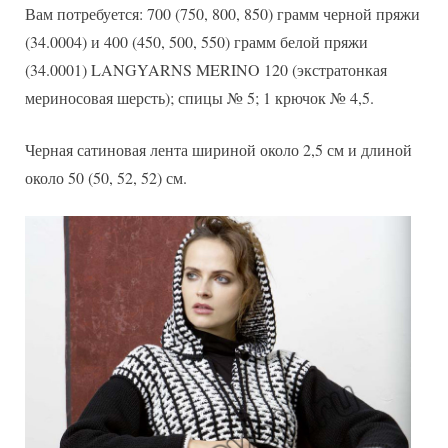
Вам потребуется: 700 (750, 800, 850) грамм черной пряжи
(34.0004) и 400 (450, 500, 550) грамм белой пряжи
(34.0001) LANGYARNS MERINO 120 (экстратонкая
мериносовая шерсть); спицы № 5; 1 крючок № 4,5.
Черная сатиновая лента шириной около 2,5 см и длиной
около 50 (50, 52, 52) см.