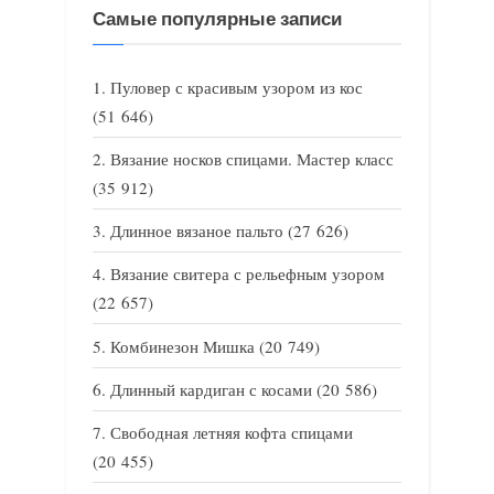
Самые популярные записи
Пуловер с красивым узором из кос
(51 646)
Вязание носков спицами. Мастер класс
(35 912)
Длинное вязаное пальто
(27 626)
Вязание свитера с рельефным узором
(22 657)
Комбинезон Мишка
(20 749)
Длинный кардиган с косами
(20 586)
Свободная летняя кофта спицами
(20 455)