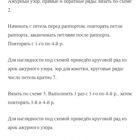
Ажурный узор, прямые и обратные ряды: вязать по схеме
2.
Начинать с петель перед раппортом, повторять петли
раппорта, заканчивать петлями после раппорта.
Повторять с 1-го по 4-й р.
Для наглядности под схемой приведён круговой ряд из
арок ажурного узора. зор для кокетки, круговые ряды:
число петель кратно 7.
Вязать по схеме 3. Выполнить 1 раз с 1-го по 4-й р., затем
повторять 3-й и 4-й р.
Для наглядности под схемой приведён круговой ряд из
арок ажурного узора.