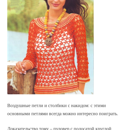
Воздушные петли и столбики с накидом: с этими
основными петлями всегда можно интересно поиграть.
Доказательство тому – пуловер с полосатой круглой