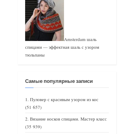
Amsterdam шаль
спицами — эффектная шаль с узором
тюльпаны
Самые популярные записи
Пуловер с красивым узором из кос
(51 657)
Вязание носков спицами. Мастер класс
(35 939)