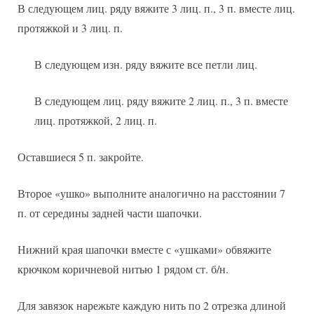
В следующем лиц. ряду вяжите 3 лиц. п., 3 п. вместе лиц.
протяжкой и 3 лиц. п.
В следующем изн. ряду вяжите все петли лиц.
В следующем лиц. ряду вяжите 2 лиц. п., 3 п. вместе
лиц. протяжкой, 2 лиц. п.
Оставшиеся 5 п. закройте.
Второе «ушко» выполните аналогично на расстоянии 7
п. от середины задней части шапочки.
Нижний края шапочки вместе с «ушками» обвяжите
крючком коричневой нитью 1 рядом ст. б/н.
Для завязок нарежьте каждую нить по 2 отрезка длиной