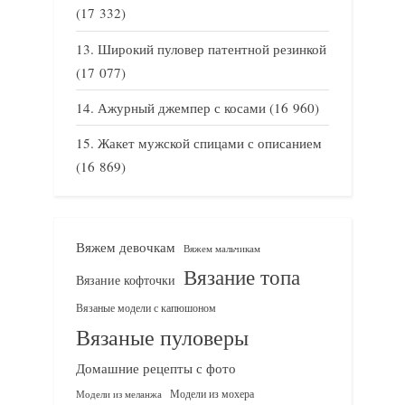
(17 332)
Широкий пуловер патентной резинкой
(17 077)
Ажурный джемпер с косами
(16 960)
Жакет мужской спицами с описанием
(16 869)
Вяжем девочкам
Вяжем мальчикам
Вязание топа
Вязание кофточки
Вязаные модели с капюшоном
Вязаные пуловеры
Домашние рецепты с фото
Модели из мохера
Модели из меланжа