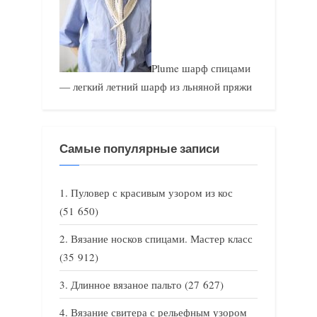
Plume шарф спицами
— легкий летний шарф из льняной пряжи
Самые популярные записи
Пуловер с красивым узором из кос
(51 650)
Вязание носков спицами. Мастер класс
(35 912)
Длинное вязаное пальто
(27 627)
Вязание свитера с рельефным узором