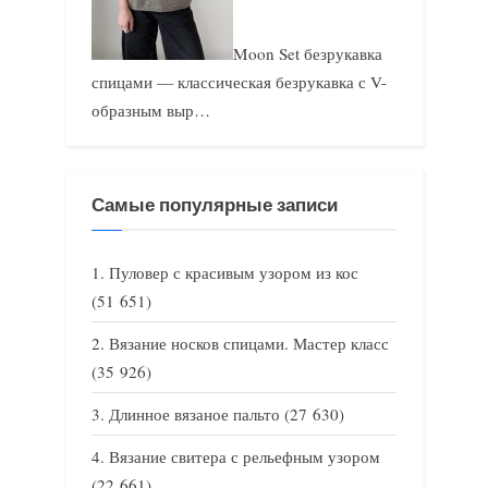
Moon Set безрукавка
спицами — классическая безрукавка с V-
образным выр…
Самые популярные записи
Пуловер с красивым узором из кос
(51 651)
Вязание носков спицами. Мастер класс
(35 926)
Длинное вязаное пальто
(27 630)
Вязание свитера с рельефным узором
(22 661)