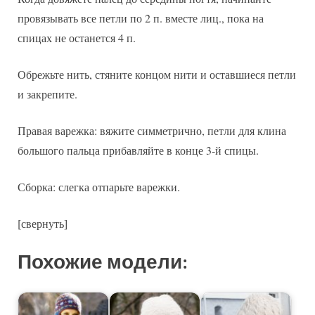
провязывать все петли по 2 п. вместе лиц., пока на
спицах не останется 4 п.
Обрежьте нить, стяните концом нити и оставшиеся петли
и закрепите.
Правая варежка: вяжите симметрично, петли для клина
большого пальца прибавляйте в конце 3-й спицы.
Сборка: слегка отпарьте варежки.
[свернуть]
Похожие модели: