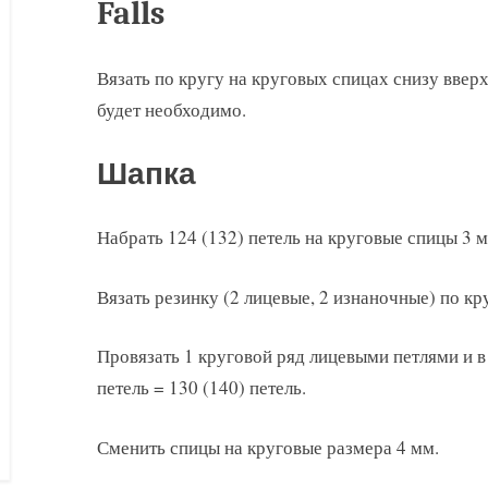
Falls
Вязать по кругу на круговых спицах снизу вверх
будет необходимо.
Шапка
Набрать 124 (132) петель на круговые спицы 3 м
Вязать резинку (2 лицевые, 2 изнаночные) по кр
Провязать 1 круговой ряд лицевыми петлями и в
петель = 130 (140) петель.
Сменить спицы на круговые размера 4 мм.