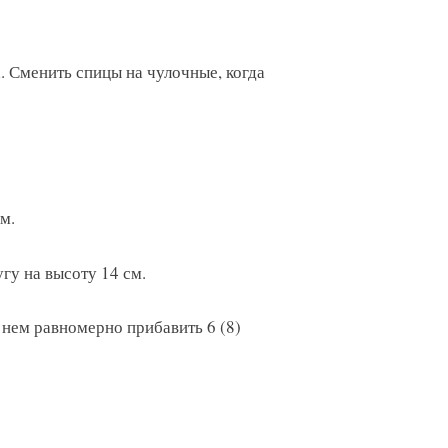
. Сменить спицы на чулочные, когда
м.
угу на высоту 14 см.
 нем равномерно прибавить 6 (8)