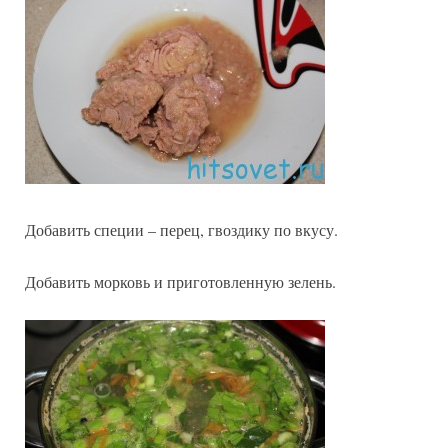
Добавить специи – перец, гвоздику по вкусу.
Добавить морковь и приготовленную зелень.