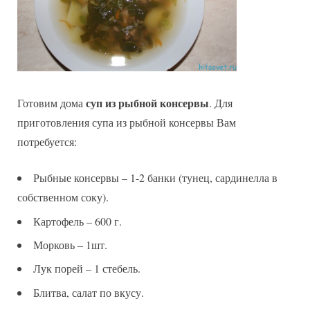
суп из рыбной консервы
Готовим дома
. Для
приготовления супа из рыбной консервы Вам
потребуется:
Рыбные консервы – 1-2 банки (тунец, сардинелла в
собственном соку).
Картофель – 600 г.
Морковь – 1шт.
Лук порей – 1 стебель.
Блитва, салат по вкусу.