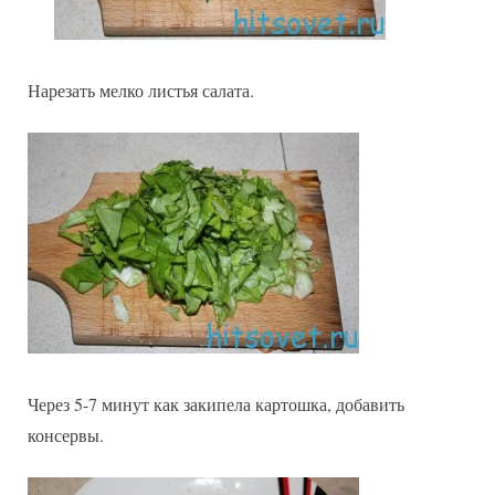
Нарезать мелко листья салата.
Через 5-7 минут как закипела картошка, добавить
консервы.