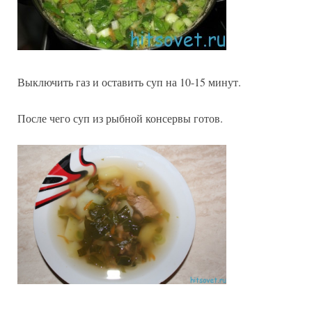
Выключить газ и оставить суп на 10-15 минут.
После чего суп из рыбной консервы готов.