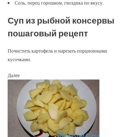
Соль, перец горошком, гвоздика по вкусу.
Суп из рыбной консервы
пошаговый рецепт
Почистить картофель и нарезать порционными
кусочками.
Далее