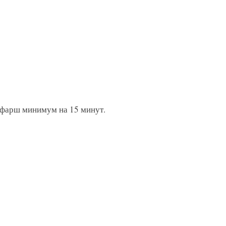
 фарш минимум на 15 минут.