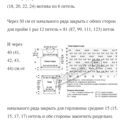
(18, 20, 22, 24) мотива по 6 петель.
Через 30 см от начального ряда закрыть с обеих сторон
для пройм 1 раз 12 петель = 81 (87, 99, 111, 123) петля.
И через
40 (41,
42, 43,
44) см от
начального ряда закрыть для горловины средние 15 (15,
15, 17, 17) петель и обе стороны закончить раздельно.