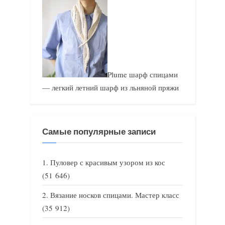
Plume шарф спицами
— легкий летний шарф из льняной пряжи
Самые популярные записи
Пуловер с красивым узором из кос
(51 646)
Вязание носков спицами. Мастер класс
(35 912)