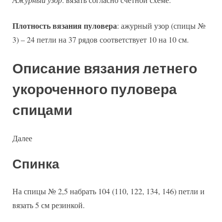
Плотность вязания пуловера
: ажурный узор (спицы №
3) – 24 петли на 37 рядов соответствует 10 на 10 см.
Описание вязания летнего
укороченного пуловера
спицами
Далее
Спинка
На спицы № 2,5 набрать 104 (110, 122, 134, 146) петли и
вязать 5 см резинкой.