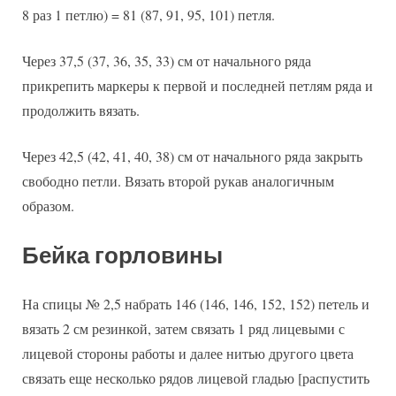
8 раз 1 петлю) = 81 (87, 91, 95, 101) петля.
Через 37,5 (37, 36, 35, 33) см от начального ряда
прикрепить маркеры к первой и последней петлям ряда и
продолжить вязать.
Через 42,5 (42, 41, 40, 38) см от начального ряда закрыть
свободно петли. Вязать второй рукав аналогичным
образом.
Бейка горловины
На спицы № 2,5 набрать 146 (146, 146, 152, 152) петель и
вязать 2 см резинкой, затем связать 1 ряд лицевыми с
лицевой стороны работы и далее нитью другого цвета
связать еще несколько рядов лицевой гладью [распустить