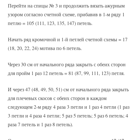
Перейти на спицы № 3 и продолжить вязать ажурным
узором согласно счетной схеме, прибавив в 1-м ряду 1
петлю = 105 (111, 123, 135, 147) петель.
Начать ряд кромочной и 1-й петлей счетной схемы = 17
(18, 20, 22, 24) мотива по 6 петель.
Через 30 см от начального ряда закрыть с обеих сторон
для пройм 1 раз 12 петель = 81 (87, 99, 111, 123) петля.
И через 47 (48, 49, 50, 51) см от начального ряда закрыть
для плечевых скосов с обеих сторон в каждом
следующем 2-м ряду 4 раза 3 петли и 1 раз 4 петли (1 раз
3 петли и 4 раза 4 петли; 5 раз 5 петель; 5 раз 6 петель; 4
раза 7 петель и 1 раз 8 петель).