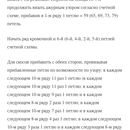
продолжить вязать ажурным узором согласно счетной
схеме, прибавив в 1-м ряду 1 петлю = 59 (65, 69, 73, 79)
петель.
Начать ряд кромочной и 6-й (6-й, 4-й, 2-й, 5-й) петлей
счетной схемы.
Для скосов прибавить с обеих сторон, провязывая
прибавленные петли по возможности по узору: в каждом
следующем 10-м ряду 11 раз 1 петлю (в каждом
следующем 10-м ряду 11 раз 1 петлю; в каждом
следующем 10-м ряду 9 раз 1 петлю и в каждом
следующем 8-м ряду 2 раза 1 петлю; в каждом
следующем 10-м ряду 7 раз 1 петлю и в каждом
следующем 8-м ряду 4 раз 1 петлю; в каждом следующем
10-м ряду 3 раза 1 петлю и в каждом следующем 8-м ряду