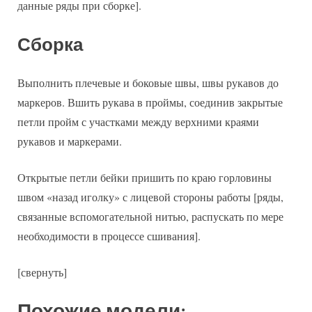
данные ряды при сборке].
Сборка
Выполнить плечевые и боковые швы, швы рукавов до
маркеров. Вшить рукава в проймы, соединив закрытые
петли пройм с участками между верхними краями
рукавов и маркерами.
Открытые петли бейки пришить по краю горловины
швом «назад иголку» с лицевой стороны работы [ряды,
связанные вспомогательной нитью, распускать по мере
необходимости в процессе сшивания].
[свернуть]
Похожие модели: