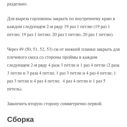
раздельно.
Для выреза горловины закрыть по внутреннему краю в
каждом следующем 2-м ряду 19 раз 1 петлю (19 раз 1
петлю; 19 раз 1 петлю; 20 раз 1 петлю; 20 раз 1 петлю).
Через 49 (50, 51, 52, 53) см от нижней планки закрыть для
плечевого скоса со стороны проймы в каждом
следующем 2-м ряду 4 раза 3 петли и 1 раз 4 петли (2 раза
3 петли и 3 раза 4 петли; 1 раз 3 петли и 4 раз 4 петли; 1
раз 3 петли и 4 раз 4 петли; 4 раз 4 петли и 1 раз 5
петель).
Закончить вторую сторону симметрично первой.
Сборка