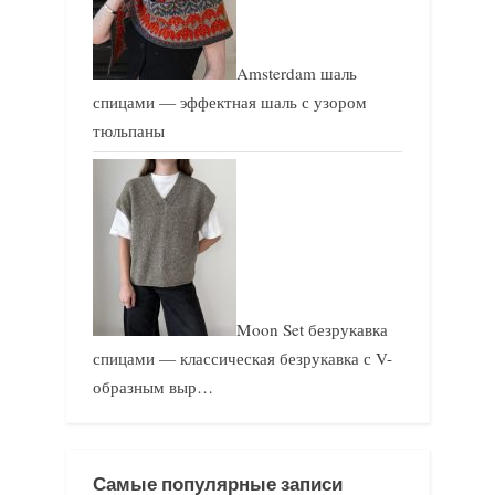
Amsterdam шаль
спицами — эффектная шаль с узором
тюльпаны
Moon Set безрукавка
спицами — классическая безрукавка с V-
образным выр…
Самые популярные записи