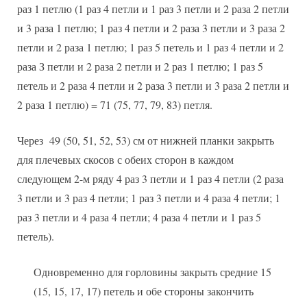
раз 1 петлю (1 раз 4 петли и 1 раз 3 петли и 2 раза 2 петли
и 3 раза 1 петлю; 1 раз 4 петли и 2 раза 3 петли и 3 раза 2
петли и 2 раза 1 петлю; 1 раз 5 петель и 1 раз 4 петли и 2
раза З петли и 2 раза 2 петли и 2 раз 1 петлю; 1 раз 5
петель и 2 раза 4 петли и 2 раза 3 петли и 3 раза 2 петли и
2 раза 1 петлю) = 71 (75, 77, 79, 83) петля.
Через 49 (50, 51, 52, 53) см от нижней планки закрыть
для плечевых скосов с обеих сторон в каждом
следующем 2-м ряду 4 раз 3 петли и 1 раз 4 петли (2 раза
3 петли и 3 раз 4 петли; 1 раз 3 петли и 4 раза 4 петли; 1
раз 3 петли и 4 раза 4 петли; 4 раза 4 петли и 1 раз 5
петель).
Одновременно для горловины закрыть средние 15
(15, 15, 17, 17) петель и обе стороны закончить