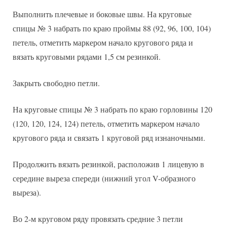
Выполнить плечевые и боковые швы. На круговые
спицы № 3 набрать по краю проймы 88 (92, 96, 100, 104)
петель, отметить маркером начало кругового ряда и
вязать круговыми рядами 1,5 см резинкой.
Закрыть свободно петли.
На круговые спицы № 3 набрать по краю горловины 120
(120, 120, 124, 124) петель, отметить маркером начало
кругового ряда и связать 1 круговой ряд изнаночными.
Продолжить вязать резинкой, расположив 1 лицевую в
середине выреза спереди (нижний угол V-образного
выреза).
Во 2-м круговом ряду провязать средние 3 петли