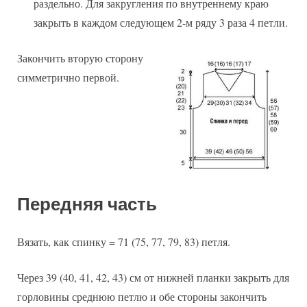
раздельно. Для закругления по внутреннему краю
закрыть в каждом следующем 2-м ряду 3 раза 4 петли.
Закончить вторую сторону
симметрично первой.
Передняя часть
Вязать, как спинку = 71 (75, 77, 79, 83) петля.
Через 39 (40, 41, 42, 43) см от нижней планки закрыть для
горловины среднюю петлю и обе стороны закончить