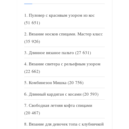
Пуловер с красивым узором из кос
(51 651)
Вязание носков спицами. Мастер класс
(35 926)
Длинное вязаное пальто
(27 631)
Вязание свитера с рельефным узором
(22 662)
Комбинезон Мишка
(20 756)
Длинный кардиган с косами
(20 593)
Свободная летняя кофта спицами
(20 467)
Вязание для девочек топа с клубничкой