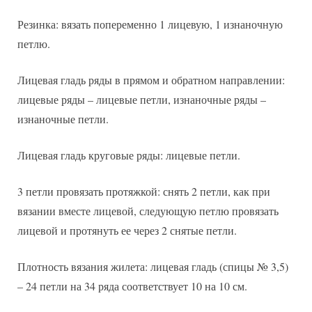
Резинка: вязать попеременно 1 лицевую, 1 изнаночную
петлю.
Лицевая гладь ряды в прямом и обратном направлении:
лицевые ряды – лицевые петли, изнаночные ряды –
изнаночные петли.
Лицевая гладь круговые ряды: лицевые петли.
3 петли провязать протяжкой: снять 2 петли, как при
вязании вместе лицевой, следующую петлю провязать
лицевой и протянуть ее через 2 снятые петли.
Плотность вязания жилета: лицевая гладь (спицы № 3,5)
– 24 петли на 34 ряда соответствует 10 на 10 см.