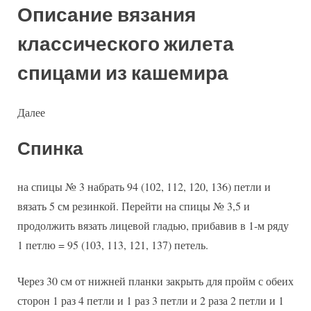
Описание вязания
классического жилета
спицами из кашемира
Далее
Спинка
на спицы № 3 набрать 94 (102, 112, 120, 136) петли и
вязать 5 см резинкой. Перейти на спицы № 3,5 и
продолжить вязать лицевой гладью, прибавив в 1-м ряду
1 петлю = 95 (103, 113, 121, 137) петель.
Через 30 см от нижней планки закрыть для пройм с обеих
сторон 1 раз 4 петли и 1 раз 3 петли и 2 раза 2 петли и 1