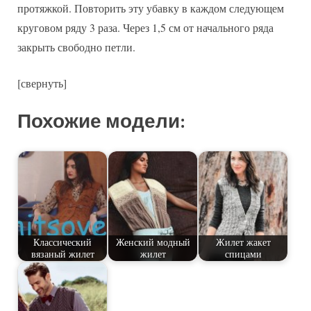
протяжкой. Повторить эту убавку в каждом следующем
круговом ряду 3 раза. Через 1,5 см от начального ряда
закрыть свободно петли.
[свернуть]
Похожие модели:
Классический
Женский модный
Жилет жакет
вязаный жилет
жилет
спицами