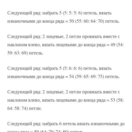
Следующий ряд: набрать 5 (5: 5: 5: 6) петель, вязать
изнаночными до конца ряда = 50 (55: 60: 64: 70) петель.
Следующий ряд: 2 лицевые, 2 петли провязать вместе с
наклоном влево, вязать лицевыми до конца ряда = 49 (54:
59: 63: 69) петель.
Следующий ряд: набрать 5 (5: 6: 6: 6) петель, вязать
изнаночными до конца ряда = 54 (59: 65: 69: 75) петель.
Следующий ряд: 2 лицевые, 2 петли провязать вместе с
наклоном влево, вязать лицевыми до конца ряда = 53 (58:
64: 58: 74) петли.
Следующий ряд: набрать 6 петель вязать изнаночными до
конца ряда = 59 (64: 70: 74: 80) петель.