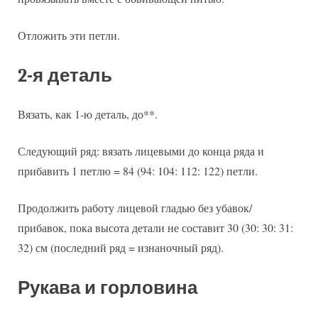
Отложить эти петли.
2-я деталь
Вязать, как 1-ю деталь, до**.
Следующий ряд: вязать лицевыми до конца ряда и
прибавить 1 петлю = 84 (94: 104: 112: 122) петли.
Продолжить работу лицевой гладью без убавок/
прибавок, пока высота детали не составит 30 (30: 30: 31:
32) см (последний ряд = изнаночный ряд).
Рукава и горловина