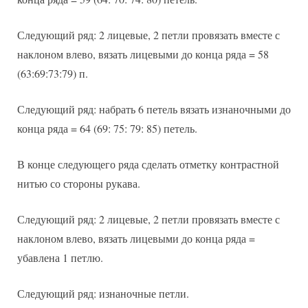
Следующий ряд: 2 лицевые, 2 петли провязать вместе с
наклоном влево, вязать лицевыми до конца ряда = 58
(63:69:73:79) п.
Следующий ряд: набрать 6 петель вязать изнаночными до
конца ряда = 64 (69: 75: 79: 85) петель.
В конце следующего ряда сделать отметку контрастной
нитью со стороны рукава.
Следующий ряд: 2 лицевые, 2 петли провязать вместе с
наклоном влево, вязать лицевыми до конца ряда =
убавлена 1 петлю.
Следующий ряд: изнаночные петли.