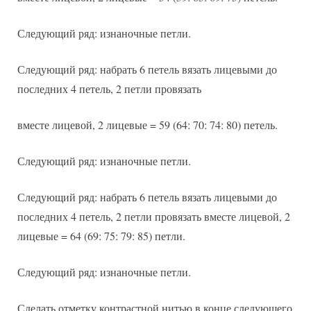
Следующий ряд: изнаночные петли.
Следующий ряд: набрать 6 петель вязать лицевыми до
последних 4 петель, 2 петли провязать
вместе лицевой, 2 лицевые = 59 (64: 70: 74: 80) петель.
Следующий ряд: изнаночные петли.
Следующий ряд: набрать 6 петель вязать лицевыми до
последних 4 петель, 2 петли провязать вместе лицевой, 2
лицевые = 64 (69: 75: 79: 85) петли.
Следующий ряд: изнаночные петли.
Сделать отметку контрастной нитью в конце следующего