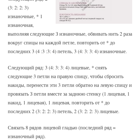
(3: 2: 2: 3)
изнаночные, * 1
изнаночная,
выполняя следующие З изнаночные, обвивать нить 2 раза
вокруг спицы на каждой петле, повторить от * до
последних 3 (4 :3 :3: 4) петель, 3 (4: 3: 3: 4) изнаночные.
Следующий ряд: 3 (4: 3: 3: 4) лицевые, * снять
следующие 3 петли на правую спицу, чтобы сбросить
накиды, перенести эти 3 петли обратно на левую спицу и
провязать З петли вместе за заднюю стенку (1 лицевая, 1
накид, 1 лицевая), 1 лицевая, повторить от * до
последних 2 (3: 2: 2: 3) петель, 2 (3: 2: 2: 3) лицевые.
Связать 8 рядов лицевой гладью (последний ряд =
изнаночный ряд).