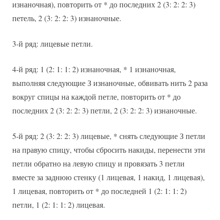
изнаночная), повторить от * до последних 2 (3: 2: 2: 3)
петель, 2 (3: 2: 2: 3) изнаночные.
3-й ряд: лицевые петли.
4-й ряд: 1 (2: 1: 1: 2) изнаночная, * 1 изнаночная,
выполняя следующие З изнаночные, обвивать нить 2 раза
вокруг спицы на каждой петле, повторить от * до
последних 2 (3: 2: 2: 3) петли, 2 (3: 2: 2: 3) изнаночные.
5-й ряд: 2 (3: 2: 2: 3) лицевые, * снять следующие З петли
на правую спицу, чтобы сбросить накиды, перенести эти
петли обратно на левую спицу и провязать 3 петли
вместе за заднюю стенку (1 лицевая, 1 накид, 1 лицевая),
1 лицевая, повторить от * до последней 1 (2: 1: 1: 2)
петли, 1 (2: 1: 1: 2) лицевая.