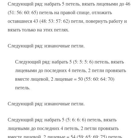
Следующий ряд: набрать 5 петель, вязать лицевыми до 46
(51: 56: 60: 65) петель на правой спице, отложить
оставшиеся 43 (48: 53: 57: 62) петли, повернуть работу и
вязать только на этих петлях.
Следующий ряд: изнаночные петли.
Следующий ряд: набрать 5 (5: 5: 5: 6) петель, вязать
лицевыми до последних 4 петель, 2 петли провязать
вместе лицевой, 2 лицевые = 50 (55: 60: 64: 70)
петель.
Следующий ряд: изнаночные петли.
Следующий ряд: набрать 5 (5: 6: 6: 6) петель, вязать
лицевыми до последних 4 петель, 2 петли провязать
вместе лицевой, 2 лицевые = 54 (59: 65: 69: 75) петель.