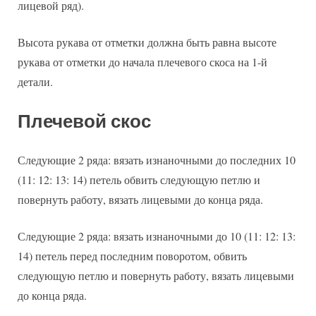
лицевой ряд).
Высота рукава от отметки должна быть равна высоте
рукава от отметки до начала плечевого скоса на 1-й
детали.
Плечевой скос
Следующие 2 ряда: вязать изнаночными до последних 10
(11: 12: 13: 14) петель обвить следующую петлю и
повернуть работу, вязать лицевыми до конца ряда.
Следующие 2 ряда: вязать изнаночными до 10 (11: 12: 13:
14) петель перед последним поворотом, обвить
следующую петлю и повернуть работу, вязать лицевыми
до конца ряда.