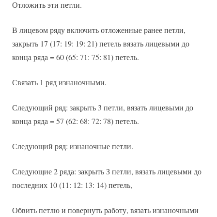
Отложить эти петли.
В лицевом ряду включить отложенные ранее петли,
закрыть 17 (17: 19: 19: 21) петель вязать лицевыми до
конца ряда = 60 (65: 71: 75: 81) петель.
Связать 1 ряд изнаночными.
Следующий ряд: закрыть 3 петли, вязать лицевыми до
конца ряда = 57 (62: 68: 72: 78) петель.
Следующий ряд: изнаночные петли.
Следующие 2 ряда: закрыть З петли, вязать лицевыми до
последних 10 (11: 12: 13: 14) петель,
Обвить петлю и повернуть работу, вязать изнаночными