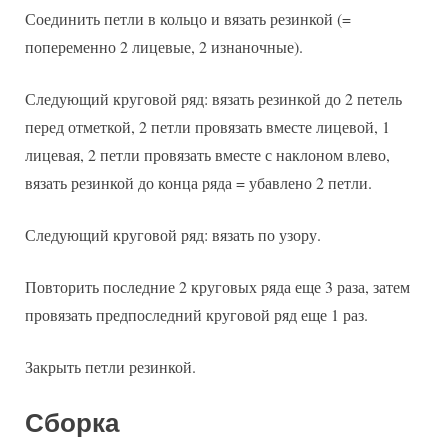
Соединить петли в кольцо и вязать резинкой (=
попеременно 2 лицевые, 2 изнаночные).
Следующий круговой ряд: вязать резинкой до 2 петель
перед отметкой, 2 петли провязать вместе лицевой, 1
лицевая, 2 петли провязать вместе с наклоном влево,
вязать резинкой до конца ряда = убавлено 2 петли.
Следующий круговой ряд: вязать по узору.
Повторить последние 2 круговых ряда еще 3 раза, затем
провязать предпоследний круговой ряд еще 1 раз.
Закрыть петли резинкой.
Сборка