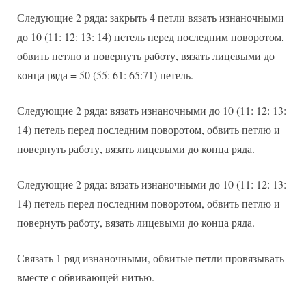
Следующие 2 ряда: закрыть 4 петли вязать изнаночными
до 10 (11: 12: 13: 14) петель перед последним поворотом,
обвить петлю и повернуть работу, вязать лицевыми до
конца ряда = 50 (55: 61: 65:71) петель.
Следующие 2 ряда: вязать изнаночными до 10 (11: 12: 13:
14) петель перед последним поворотом, обвить петлю и
повернуть работу, вязать лицевыми до конца ряда.
Следующие 2 ряда: вязать изнаночными до 10 (11: 12: 13:
14) петель перед последним поворотом, обвить петлю и
повернуть работу, вязать лицевыми до конца ряда.
Связать 1 ряд изнаночными, обвитые петли провязывать
вместе с обвивающей нитью.