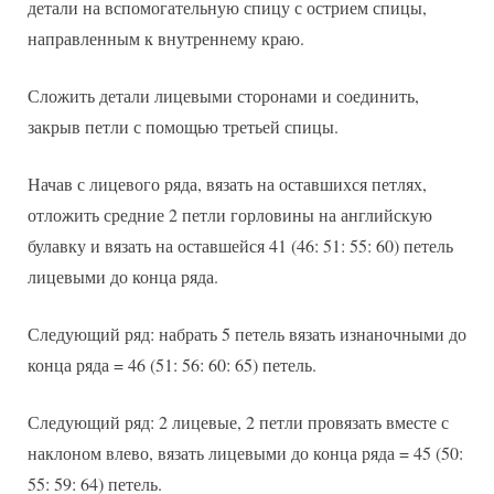
детали на вспомогательную спицу с острием спицы,
направленным к внутреннему краю.
Сложить детали лицевыми сторонами и соединить,
закрыв петли с помощью третьей спицы.
Начав с лицевого ряда, вязать на оставшихся петлях,
отложить средние 2 петли горловины на английскую
булавку и вязать на оставшейся 41 (46: 51: 55: 60) петель
лицевыми до конца ряда.
Следующий ряд: набрать 5 петель вязать изнаночными до
конца ряда = 46 (51: 56: 60: 65) петель.
Следующий ряд: 2 лицевые, 2 петли провязать вместе с
наклоном влево, вязать лицевыми до конца ряда = 45 (50:
55: 59: 64) петель.