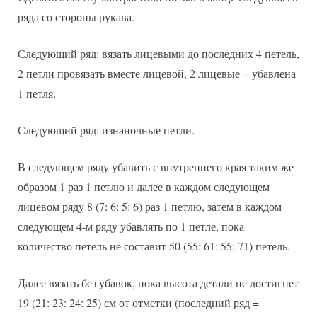
ряда со стороны рукава.
Следующий ряд: вязать лицевыми до последних 4 петель,
2 петли провязать вместе лицевой, 2 лицевые = убавлена
1 петля.
Следующий ряд: изнаночные петли.
В следующем ряду убавить с внутреннего края таким же
образом 1 раз 1 петлю и далее в каждом следующем
лицевом ряду 8 (7: 6: 5: 6) раз 1 петлю, затем в каждом
следующем 4-м ряду убавлять по 1 петле, пока
количество петель не составит 50 (55: 61: 55: 71) петель.
Далее вязать без убавок, пока высота детали не достигнет
19 (21: 23: 24: 25) см от отметки (последний ряд =