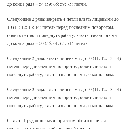
до конца ряда = 54 (59: 65: 59: 75) петли.
Следующие 2 ряда: закрыть 4 петли вязать лицевыми до
10 (11: 12: 13: 14) петель перед последним поворотом,
обвить петлю и повернуть работу, вязать изнаночными
до конца ряда = 50 (55: 61: 65: 71) петель.
Следующие 2 ряда: вязать лицевыми до 10 (11: 12: 13: 14)
петель перед последним поворотом, обвить петлю и
повернуть работу, вязать изнаночными до конца ряда.
Следующие 2 ряда: вязать лицевыми до 10 (11: 12: 13: 14)
петель перед последним поворотом, обвить петлю и
повернуть работу, вязать изнаночными до конца ряда.
Связать 1 ряд лицевыми, при этом обвитые петли
провязывать вместе с обвивающей нитью.