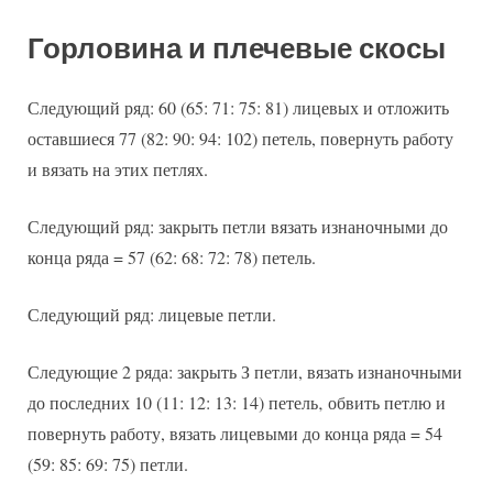
Горловина и плечевые скосы
Следующий ряд: 60 (65: 71: 75: 81) лицевых и отложить
оставшиеся 77 (82: 90: 94: 102) петель, повернуть работу
и вязать на этих петлях.
Следующий ряд: закрыть петли вязать изнаночными до
конца ряда = 57 (62: 68: 72: 78) петель.
Следующий ряд: лицевые петли.
Следующие 2 ряда: закрыть З петли, вязать изнаночными
до последних 10 (11: 12: 13: 14) петель‚ обвить петлю и
повернуть работу, вязать лицевыми до конца ряда = 54
(59: 85: 69: 75) петли.