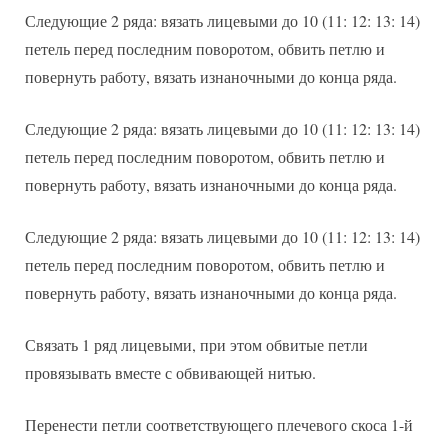
Следующие 2 ряда: вязать лицевыми до 10 (11: 12: 13: 14)
петель перед последним поворотом, обвить петлю и
повернуть работу, вязать изнаночными до конца ряда.
Следующие 2 ряда: вязать лицевыми до 10 (11: 12: 13: 14)
петель перед последним поворотом, обвить петлю и
повернуть работу, вязать изнаночными до конца ряда.
Следующие 2 ряда: вязать лицевыми до 10 (11: 12: 13: 14)
петель перед последним поворотом, обвить петлю и
повернуть работу, вязать изнаночными до конца ряда.
Связать 1 ряд лицевыми, при этом обвитые петли
провязывать вместе с обвивающей нитью.
Перенести петли соответствующего плечевого скоса 1-й